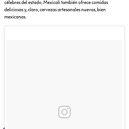
célebres del estado, Mexicali también ofrece comidas
deliciosas y, claro, cervezas artesanales nuevas, bien
mexicanas.