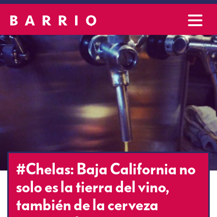
#Chelas: Baja California no
solo es la tierra del vino,
también de la cerveza