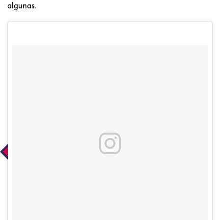
algunas.