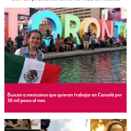
Buscan a mexicanos que quieran trabajar en Canadá por
38 mil pesos al mes