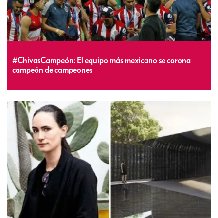
#ChivasCampeón: El equipo más mexicano se corona
campeón de campeones