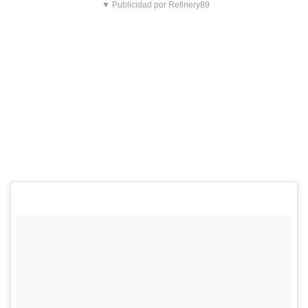
▼ Publicidad por Refinery89