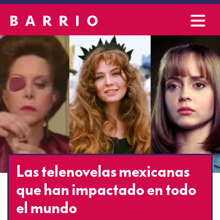
Las telenovelas mexicanas
que han impactado en todo
el mundo