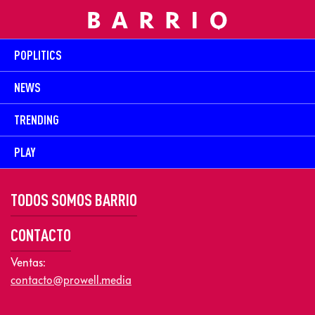
POPLITICS
NEWS
TRENDING
PLAY
TODOS SOMOS BARRIO
CONTACTO
Ventas:
contacto@prowell.media