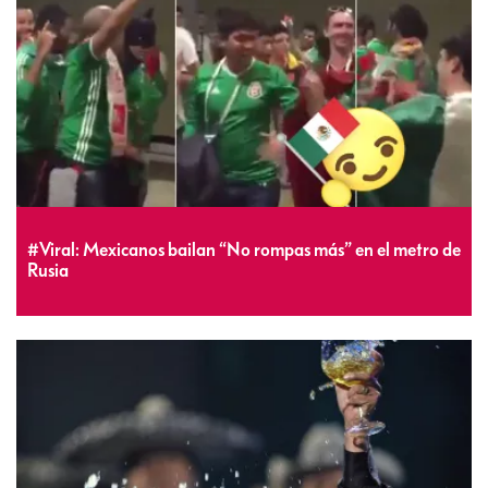
#Viral: Mexicanos bailan “No rompas más” en el metro de
Rusia