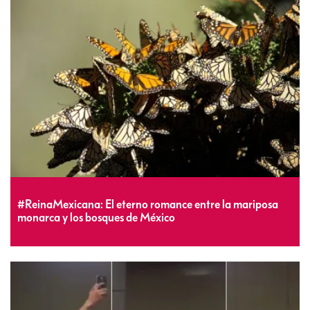
#ReinaMexicana: El eterno romance entre la mariposa
monarca y los bosques de México