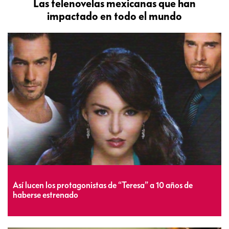
Las telenovelas mexicanas que han
impactado en todo el mundo
Así lucen los protagonistas de “Teresa” a 10 años de
haberse estrenado