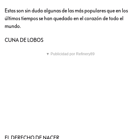
Estas son sin duda algunas de las más populares que en los
últimos tiempos se han quedado en el corazón de todo el
mundo.
CUNA DE LOBOS
▼ Publicidad por Refinery89
EL DERECHO DE NACER