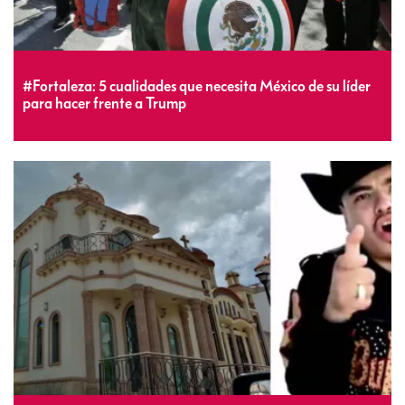
#Fortaleza: 5 cualidades que necesita México de su líder
para hacer frente a Trump