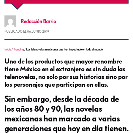
Redacción
Barrio
PUBLICADO EL
06, JUNIO 2019
Inicio
/
Trending
/
Las telenovelas mexicanas que han impactado en todo el mundo
Uno de los productos que mayor renombre
tiene México en el extranjero es sin duda las
telenovelas, no solo por sus historias sino por
los personajes que participan en ellas.
Sin embargo, desde la década de
los años 80 y 90, las novelas
mexicanas han marcado a varias
generaciones que hoy en día tienen.