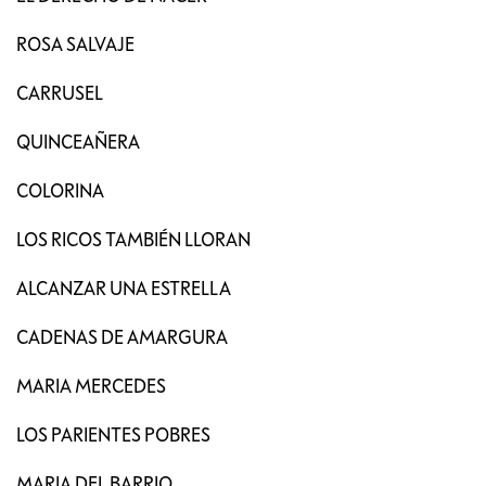
ROSA SALVAJE
CARRUSEL
QUINCEAÑERA
COLORINA
LOS RICOS TAMBIÉN LLORAN
ALCANZAR UNA ESTRELLA
CADENAS DE AMARGURA
MARIA MERCEDES
LOS PARIENTES POBRES
MARIA DEL BARRIO