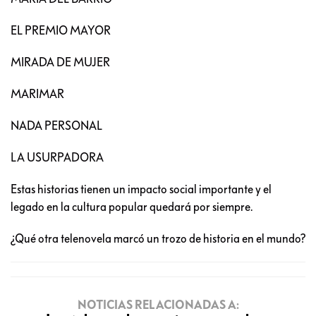
EL PREMIO MAYOR
MIRADA DE MUJER
MARIMAR
NADA PERSONAL
LA USURPADORA
Estas historias tienen un impacto social importante y el
legado en la cultura popular quedará por siempre.
¿Qué otra telenovela marcó un trozo de historia en el mundo?
NOTICIAS RELACIONADAS A: