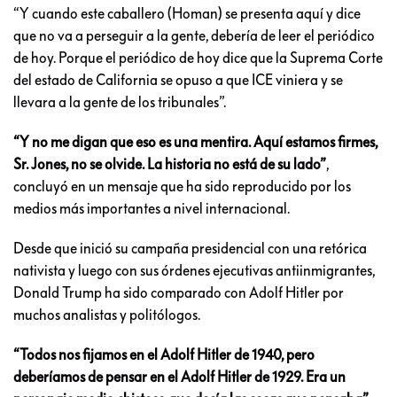
“Y cuando este caballero (Homan) se presenta aquí y dice
que no va a perseguir a la gente, debería de leer el periódico
de hoy. Porque el periódico de hoy dice que la Suprema Corte
del estado de California se opuso a que ICE viniera y se
llevara a la gente de los tribunales”.
“Y no me digan que eso es una mentira. Aquí estamos firmes,
Sr. Jones, no se olvide. La historia no está de su lado”
,
concluyó en un mensaje que ha sido reproducido por los
medios más importantes a nivel internacional.
Desde que inició su campaña presidencial con una retórica
nativista y luego con sus órdenes ejecutivas antiinmigrantes,
Donald Trump ha sido comparado con Adolf Hitler por
muchos analistas y politólogos.
“Todos nos fijamos en el Adolf Hitler de 1940, pero
deberíamos de pensar en el Adolf Hitler de 1929. Era un