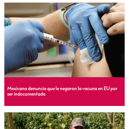
Mexicana denuncia que le negaron la vacuna en EU por
ser indocumentada