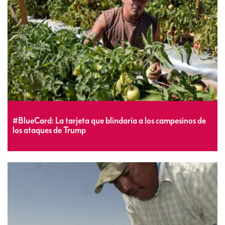
#BlueCard: La tarjeta que blindaría a los campesinos de
los ataques de Trump