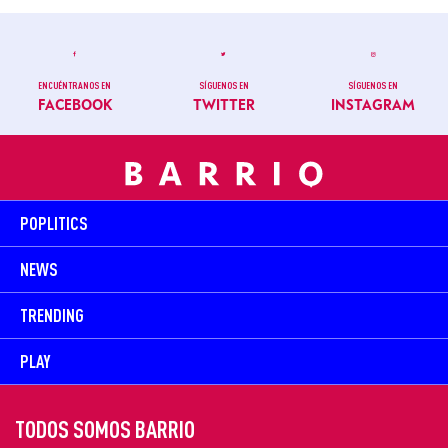
ENCUÉNTRANOS EN
SÍGUENOS EN
SÍGUENOS EN
FACEBOOK
TWITTER
INSTAGRAM
POPLITICS
NEWS
TRENDING
PLAY
TODOS SOMOS BARRIO