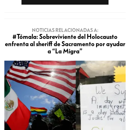
NOTICIAS RELACIONADAS A:
#Tómala: Sobreviviente del Holocausto
enfrenta al sheriff de Sacramento por ayudar
a “La Migra”