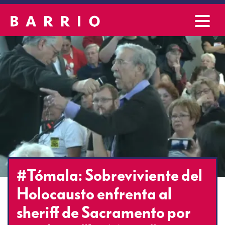
#Tómala: Sobreviviente del
Holocausto enfrenta al
sheriff de Sacramento por