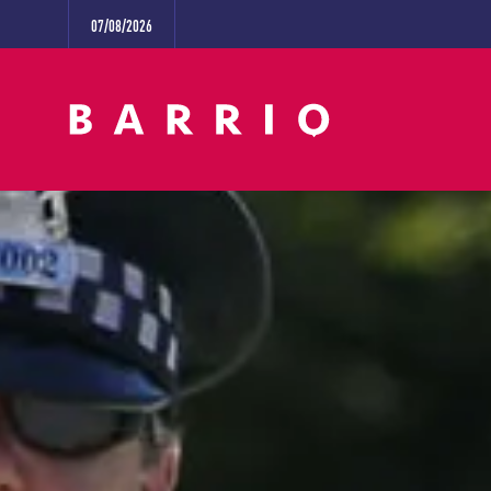
07/08/2026