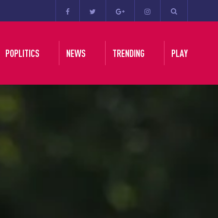
POPLITICS
NEWS
TRENDING
PLAY