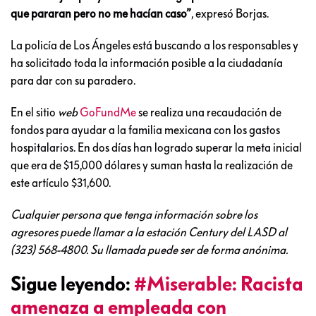
que pararan pero no me hacían caso”
, expresó Borjas.
La policía de Los Ángeles está buscando a los responsables y
ha solicitado toda la información posible a la ciudadanía
para dar con su paradero.
En el sitio
web
GoFundMe
se realiza una recaudación de
fondos para ayudar a la familia mexicana con los gastos
hospitalarios. En dos días han logrado superar la meta inicial
que era de $15,000 dólares y suman hasta la realización de
este artículo $31,600.
Cualquier persona que tenga información sobre los
agresores puede llamar a la estación Century del LASD al
(323) 568-4800. Su llamada puede ser de forma anónima.
Sigue leyendo:
#Miserable: Racista
amenaza a empleada con