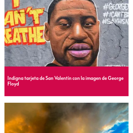
Indigna tarjeta de San Valentín con la imagen de George
Floyd