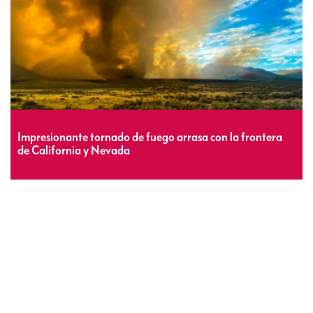
Impresionante tornado de fuego arrasa con la frontera
de California y Nevada