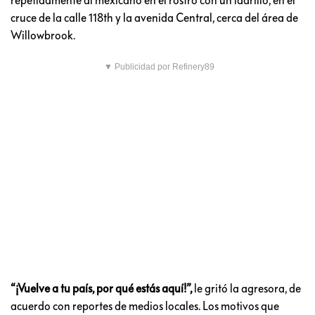
cruce de la calle 118th y la avenida Central, cerca del área de
Willowbrook.
▼ Publicidad por Refinery89
“¡Vuelve a tu país, por qué estás aquí!”,
le gritó la agresora, de
acuerdo con reportes de medios locales. Los motivos que