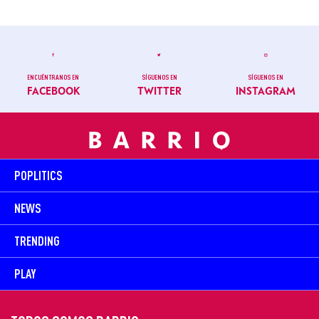
ENCUÉNTRANOS EN
SÍGUENOS EN
SÍGUENOS EN
FACEBOOK
TWITTER
INSTAGRAM
POPLITICS
NEWS
TRENDING
PLAY