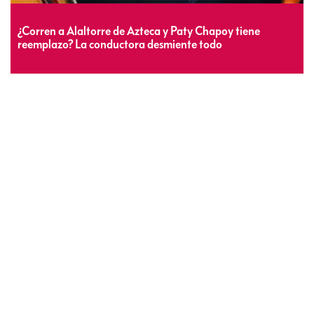
¿Corren a Alaltorre de Azteca y Paty Chapoy tiene
reemplazo? La conductora desmiente todo