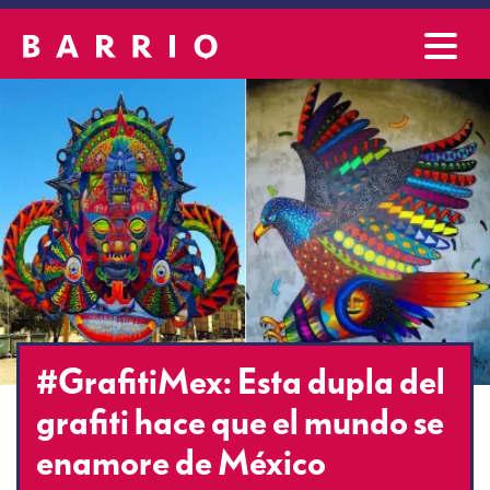
#GrafitiMex: Esta dupla del
grafiti hace que el mundo se
enamore de México