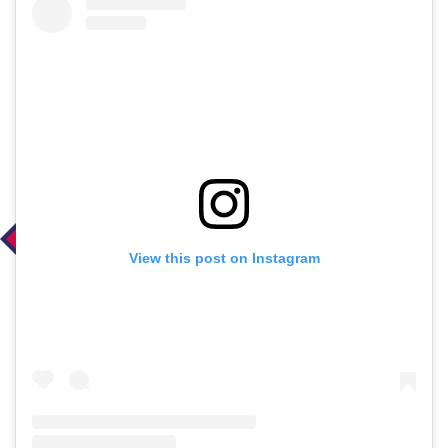
View this post on Instagram