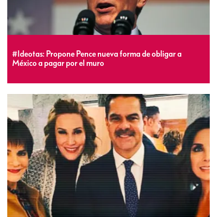
#Ideotas: Propone Pence nueva forma de obligar a
México a pagar por el muro