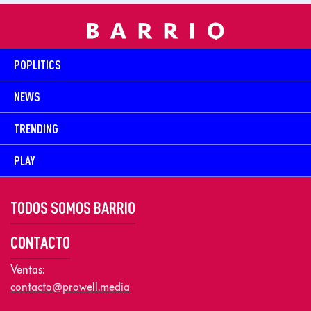
POPLITICS
NEWS
TRENDING
PLAY
TODOS SOMOS BARRIO
CONTACTO
Ventas:
contacto@prowell.media