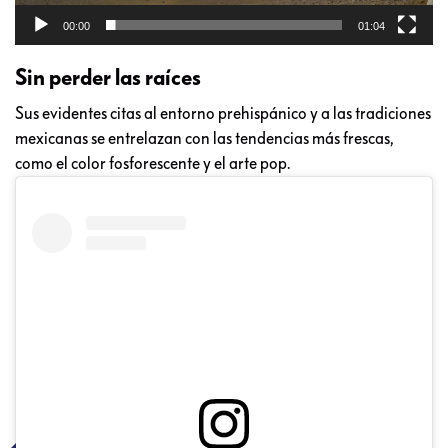
00:00
01:04
Sin perder las raíces
Sus evidentes citas al entorno prehispánico y a las tradiciones
mexicanas se entrelazan con las tendencias más frescas,
como el color fosforescente y el arte pop.