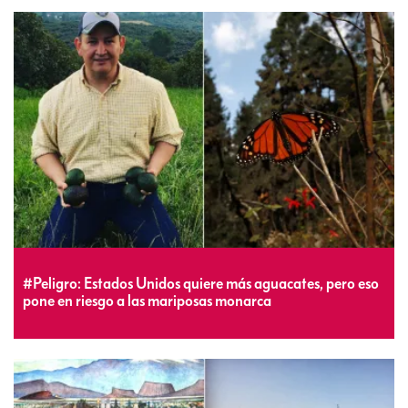
#Peligro: Estados Unidos quiere más aguacates, pero eso
pone en riesgo a las mariposas monarca