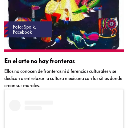
Foto: Spaik,
Facebook
En el arte no hay fronteras
Ellos no conocen de fronteras ni diferencias culturales y se
dedican a entrelazar la cultura mexicana con los sitios donde
crean sus murales.