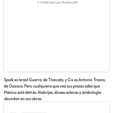
▼ Publicidad por Refinery89
Spaik es Israel Guerra, de Tlaxcala, y Cix es Antonio Triana,
de Oaxaca. Pero cualquiera que vea sus piezas sabe que
México está detrás. Alebrijes, dioses aztecas y simbología
abundan en sus obras.