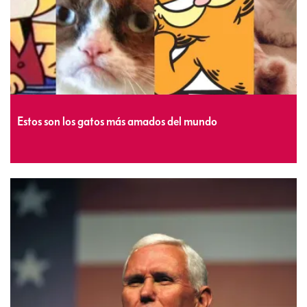
Estos son los gatos más amados del mundo