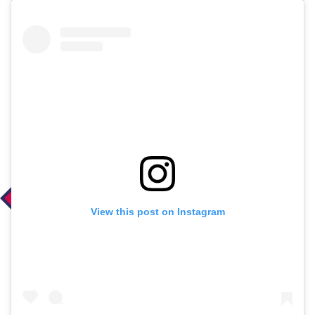
View this post on Instagram