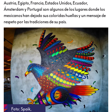
Austria, Egipto, Francia, Estados Unidos, Ecuador,
Ámsterdam y Portugal son algunos de los lugares donde los
mexicanos han dejado sus coloridas huellas y un mensaje de
respeto por las tradiciones de su país.
Foto: Spaik,