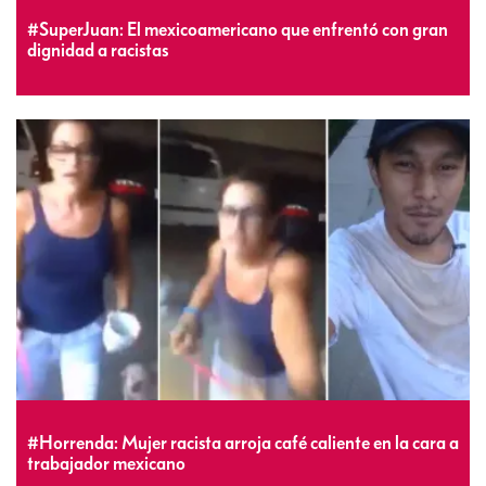
#SuperJuan: El mexicoamericano que enfrentó con gran
dignidad a racistas
#Horrenda: Mujer racista arroja café caliente en la cara a
trabajador mexicano