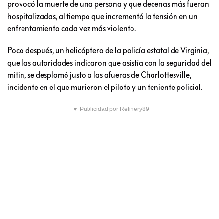
provocó la muerte de una persona y que decenas más fueran
hospitalizadas, al tiempo que incrementó la tensión en un
enfrentamiento cada vez más violento.
Poco después, un helicóptero de la policía estatal de Virginia,
que las autoridades indicaron que asistía con la seguridad del
mitin, se desplomó justo a las afueras de Charlottesville,
incidente en el que murieron el piloto y un teniente policial.
▼ Publicidad por Refinery89