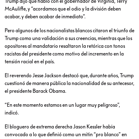
Trump dijo que habló con el gobernador de Virginia, Terry
McAuliffe, y “acordamos que el odio y la división deben
acabar, y deben acabar de inmediato”.
Pero algunos de los nacionalistas blancos citaron el triunfo de
Trump como una validación a sus creencias, mientras que los
opositores al mandatario resaltaron la retórica con tonos
racistas del presidente como motivo del incremento en la
tensión racial en el país.
El reverendo Jesse Jackson destacó que, durante años, Trump
cuestionó de manera pública la nacionalidad de su antecesor,
el presidente Barack Obama.
“En este momento estamos en un lugar muy peligroso”,
indicó.
El bloguero de extrema derecha Jason Kessler había
convocado a lo que definió como un mitin “pro blanco” en