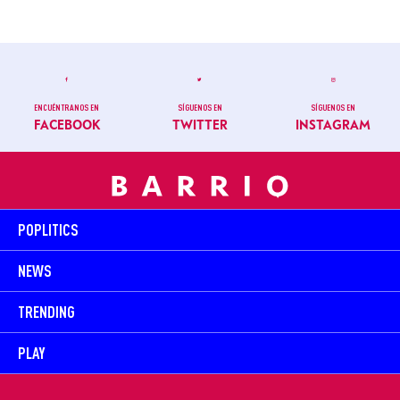
ENCUÉNTRANOS EN
SÍGUENOS EN
SÍGUENOS EN
FACEBOOK
TWITTER
INSTAGRAM
POPLITICS
NEWS
TRENDING
PLAY