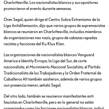
Charlottesville. Los nacionalistas blancos y sus opositores
promovieron el evento durante semanas.
Oren Segal, quien dirige el Centro Sobre Extremismo de la
Liga Antidifamación, dijo que varios grupos de supremacistas
blancos se reunieron en Charlottesville, incluidos miembros
de organizaciones neo nazis, grupos de cabezas rapadas
racistas y facciones del Ku Klux Klan.
Las organizaciones de nacionalistas blancos Vanguard
America e Identity Evropa; la Liga del Sur, de corte
nacionalista; el Movimiento Nacional Socialista; el Partido
Tradicionalista de los Trabajadores y la Orden Fraternal de
Caballeros Alt también asistieron, además de varios grupos
con presencia menor, señaló Segal.
Del otro lado, también se reunieron manifestantes anti
fascistas en Charlottesville, pero en lo general no están
organizados como las facciones nacionalistas blancas, indicó