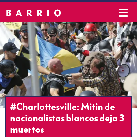
#Charlottesville: Mitin de
nacionalistas blancos deja 3
muertos