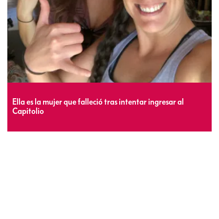
Ella es la mujer que falleció tras intentar ingresar al
Capitolio