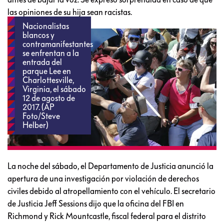
las opiniones de su hija sean racistas.
Nacionalistas
blancos y
contramanifestantes
se enfrentan a la
entrada del
parque Lee en
Charlottesville,
Virginia, el sábado
12 de agosto de
2017. (AP
Foto/Steve
Helber)
La noche del sábado, el Departamento de Justicia anunció la
apertura de una investigación por violación de derechos
civiles debido al atropellamiento con el vehículo. El secretario
de Justicia Jeff Sessions dijo que la oficina del FBI en
Richmond y Rick Mountcastle, fiscal federal para el distrito