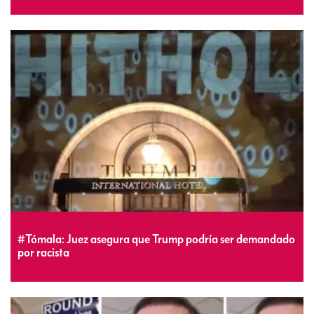
#Tómala: Juez asegura que Trump podría ser demandado
por racista