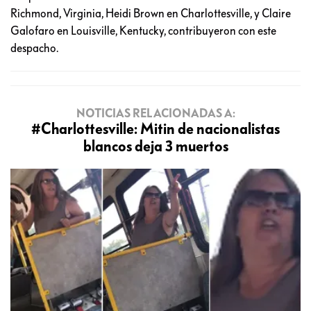
Richmond, Virginia, Heidi Brown en Charlottesville, y Claire
Galofaro en Louisville, Kentucky, contribuyeron con este
despacho.
NOTICIAS RELACIONADAS A:
#Charlottesville: Mitin de nacionalistas
blancos deja 3 muertos