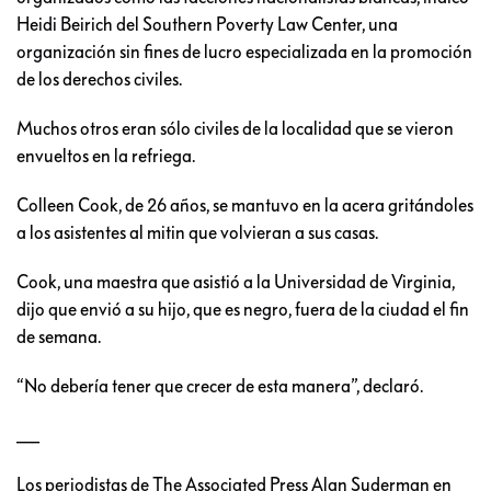
Heidi Beirich del Southern Poverty Law Center, una
organización sin fines de lucro especializada en la promoción
de los derechos civiles.
Muchos otros eran sólo civiles de la localidad que se vieron
envueltos en la refriega.
Colleen Cook, de 26 años, se mantuvo en la acera gritándoles
a los asistentes al mitin que volvieran a sus casas.
Cook, una maestra que asistió a la Universidad de Virginia,
dijo que envió a su hijo, que es negro, fuera de la ciudad el fin
de semana.
“No debería tener que crecer de esta manera”, declaró.
___
Los periodistas de The Associated Press Alan Suderman en