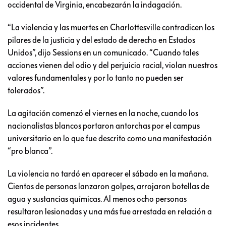
occidental de Virginia, encabezarán la indagación.
“La violencia y las muertes en Charlottesville contradicen los
pilares de la justicia y del estado de derecho en Estados
Unidos”, dijo Sessions en un comunicado. “Cuando tales
acciones vienen del odio y del perjuicio racial, violan nuestros
valores fundamentales y por lo tanto no pueden ser
tolerados”.
La agitación comenzó el viernes en la noche, cuando los
nacionalistas blancos portaron antorchas por el campus
universitario en lo que fue descrito como una manifestación
“pro blanca”.
La violencia no tardó en aparecer el sábado en la mañana.
Cientos de personas lanzaron golpes, arrojaron botellas de
agua y sustancias químicas. Al menos ocho personas
resultaron lesionadas y una más fue arrestada en relación a
esos incidentes.