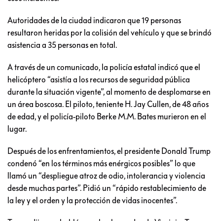
Autoridades de la ciudad indicaron que 19 personas
resultaron heridas por la colisión del vehículo y que se brindó
asistencia a 35 personas en total.
A través de un comunicado, la policía estatal indicó que el
helicóptero “asistía a los recursos de seguridad pública
durante la situación vigente”, al momento de desplomarse en
un área boscosa. El piloto, teniente H. Jay Cullen, de 48 años
de edad, y el policía-piloto Berke M.M. Bates murieron en el
lugar.
Después de los enfrentamientos, el presidente Donald Trump
condenó “en los términos más enérgicos posibles” lo que
llamó un “despliegue atroz de odio, intolerancia y violencia
desde muchas partes”. Pidió un “rápido restablecimiento de
la ley y el orden y la protección de vidas inocentes”.