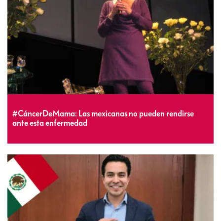
#CáncerDeMama: Las mexicanas no pueden rendirse
ante esta enfermedad