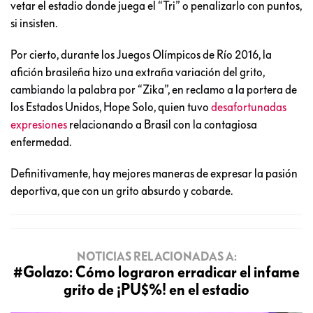
vetar el estadio donde juega el “Tri” o penalizarlo con puntos,
si insisten.
Por cierto, durante los Juegos Olímpicos de Río 2016, la
afición brasileña hizo una extraña variación del grito,
cambiando la palabra por “Zika”, en reclamo a la portera de
los Estados Unidos, Hope Solo, quien tuvo
desafortunadas
expresiones
relacionando a Brasil con la contagiosa
enfermedad.
Definitivamente, hay mejores maneras de expresar la pasión
deportiva, que con un grito absurdo y cobarde.
NOTICIAS RELACIONADAS A:
#Golazo: Cómo lograron erradicar el infame
grito de ¡PU$%! en el estadio