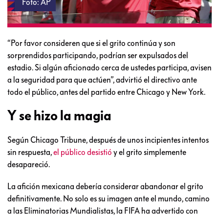
Foto: AP
“Por favor consideren que si el grito continúa y son
sorprendidos participando, podrían ser expulsados del
estadio. Si algún aficionado cerca de ustedes participa, avisen
a la seguridad para que actúen”, advirtió el directivo ante
todo el público, antes del partido entre Chicago y New York.
Y se hizo la magia
Según Chicago Tribune, después de unos incipientes intentos
sin respuesta,
el público desistió
y el grito simplemente
desapareció.
La afición mexicana debería considerar abandonar el grito
definitivamente. No solo es su imagen ante el mundo, camino
a las Eliminatorias Mundialistas, la FIFA ha advertido con