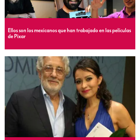
Ellos son los mexicanos que han trabajado en las películas
de Pixar