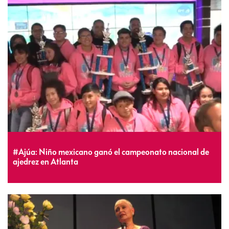
#Ajúa: Niño mexicano ganó el campeonato nacional de
ajedrez en Atlanta