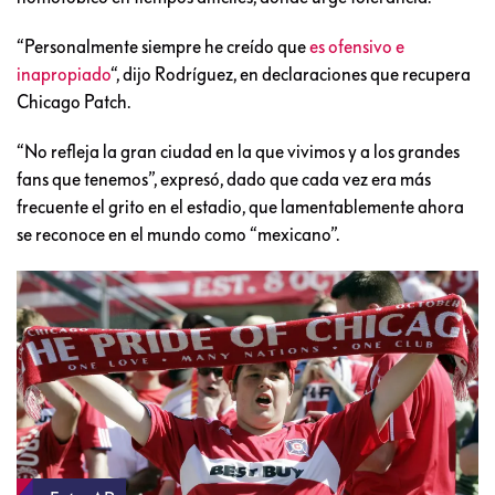
“Personalmente siempre he creído que
es ofensivo e
inapropiado
“, dijo Rodríguez, en declaraciones que recupera
Chicago Patch.
“No refleja la gran ciudad en la que vivimos y a los grandes
fans que tenemos”, expresó, dado que cada vez era más
frecuente el grito en el estadio, que lamentablemente ahora
se reconoce en el mundo como “mexicano”.