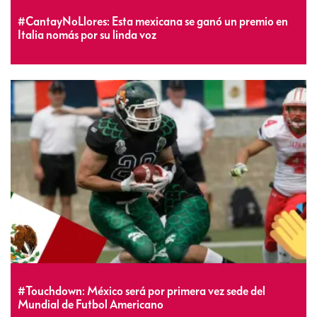
#CantayNoLlores: Esta mexicana se ganó un premio en
Italia nomás por su linda voz
#Touchdown: México será por primera vez sede del
Mundial de Futbol Americano