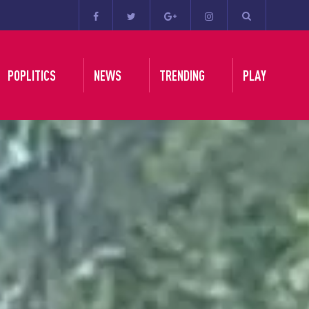
POPLITICS
NEWS
TRENDING
PLAY