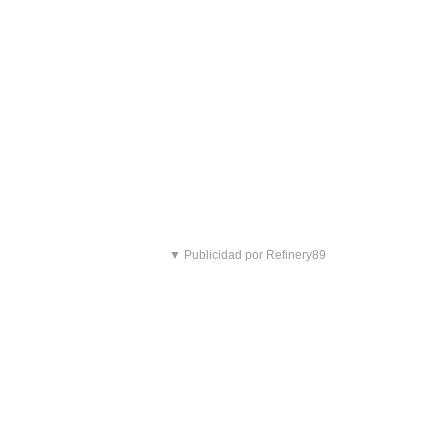
▼ Publicidad por Refinery89