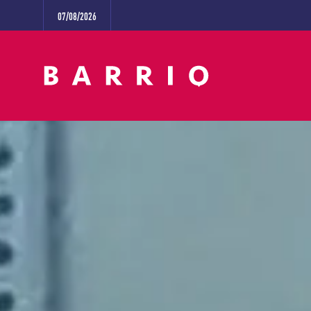
07/08/2026