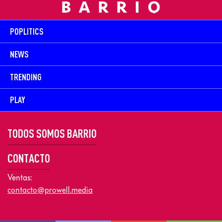
POPLITICS
NEWS
TRENDING
PLAY
TODOS SOMOS BARRIO
CONTACTO
Ventas:
contacto@prowell.media