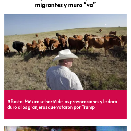
migrantes y muro “va”
#Basta: México se hartó de las provocaciones y le dará
duro a los granjeros que votaron por Trump