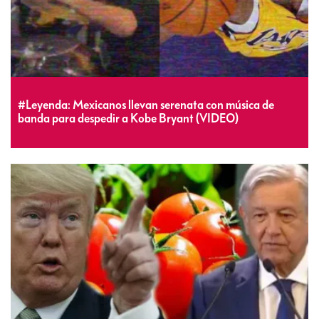
#Leyenda: Mexicanos llevan serenata con música de
banda para despedir a Kobe Bryant (VIDEO)