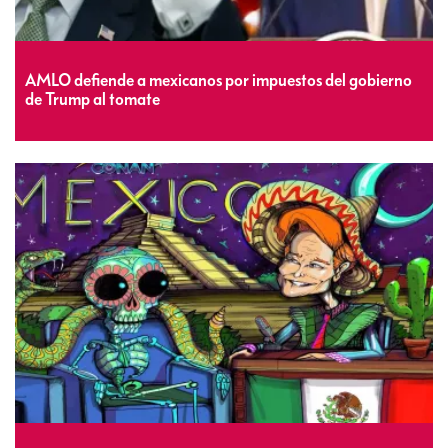
AMLO defiende a mexicanos por impuestos del gobierno
de Trump al tomate