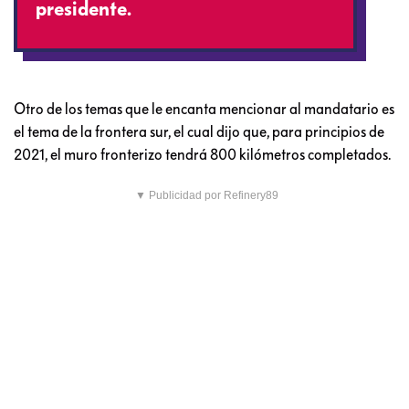
presidente.
Otro de los temas que le encanta mencionar al mandatario es
el tema de la frontera sur, el cual dijo que, para principios de
2021, el
muro fronterizo tendrá 800 kilómetros completados.
▼ Publicidad por Refinery89