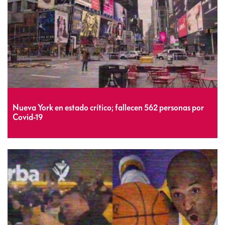
Nueva York en estado crítico; fallecen 562 personas por
Covid-19