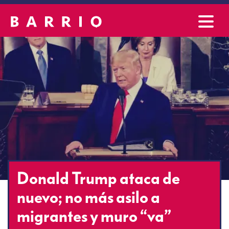
Donald Trump ataca de
nuevo; no más asilo a
migrantes y muro “va”