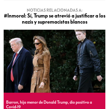
NOTICIAS RELACIONADAS A:
#Inmoral: Sí, Trump se atrevió a justificar a los
nazis y supremacistas blancos
Barron, hijo menor de Donald Trump, dio positivo a
Covid-19