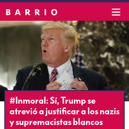
#Inmoral: Sí, Trump se
atrevió a justificar a los nazis
y supremacistas blancos