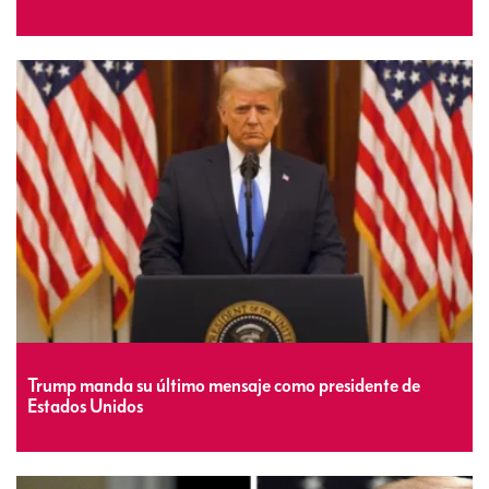
Trump manda su último mensaje como presidente de
Estados Unidos