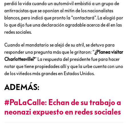
perdió la vida cuando un automóvil embistió a un grupo de
antirracistas que se oponían al mitin de los nacionalistas
blancos, pero indicó que pronto la “contactará”. La elogió por
lo que dijo fue una declaración agradable acerca de él en las
redes sociales.
Cuando el mandatario se alejó de su atril, se detuvo para
responder una pregunta más que le gritaron: “
¿Planea visitar
Charlottesville?
” La respuesta del presidente fue para hacer
notar que tiene propiedades allí y que la urbe cuenta con uno
de los viñedos más grandes en Estados Unidos.
ADEMÁS:
#PaLaCalle: Echan de su trabajo a
neonazi expuesto en redes sociales