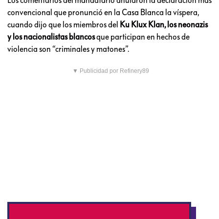
convencional que pronunció en la Casa Blanca la víspera,
cuando dijo que los miembros del
Ku Klux Klan, los neonazis
y los nacionalistas blancos
que participan en hechos de
violencia son “criminales y matones”.
▼ Publicidad por Refinery89