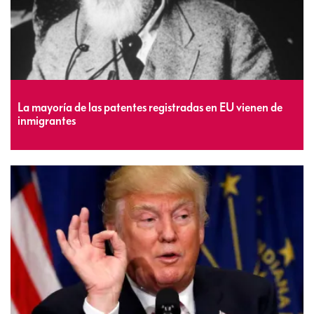
La mayoría de las patentes registradas en EU vienen de
inmigrantes