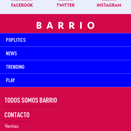
FACEBOOK
TWITTER
INSTAGRAM
POPLITICS
NEWS
TRENDING
PLAY
TODOS SOMOS BARRIO
CONTACTO
Ventas: