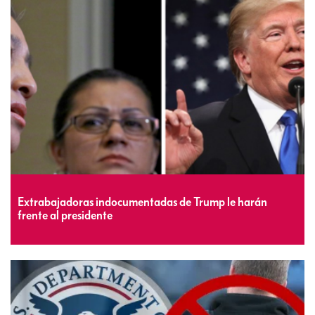
Extrabajadoras indocumentadas de Trump le harán
frente al presidente