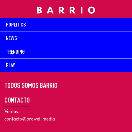
POPLITICS
NEWS
TRENDING
PLAY
TODOS SOMOS BARRIO
CONTACTO
Ventas:
contacto@prowell.media