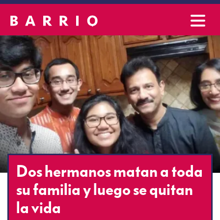
Dos hermanos matan a toda
su familia y luego se quitan
la vida