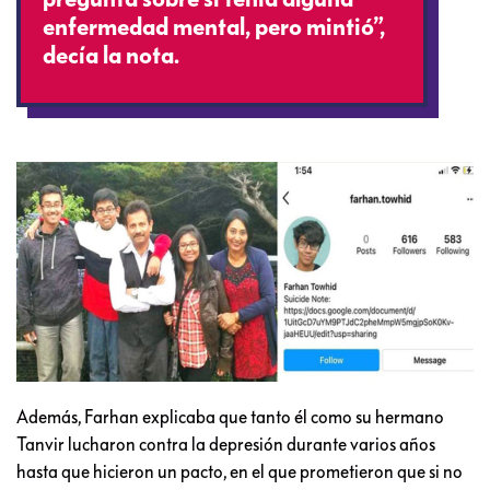
enfermedad mental, pero mintió”,
decía la nota.
Además, Farhan explicaba que tanto él como su hermano
Tanvir lucharon contra la depresión durante varios años
hasta que hicieron un pacto, en el que prometieron que si no