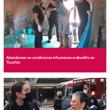
Abandonan en condiciones inhumanas a abuelito en
Yucatán