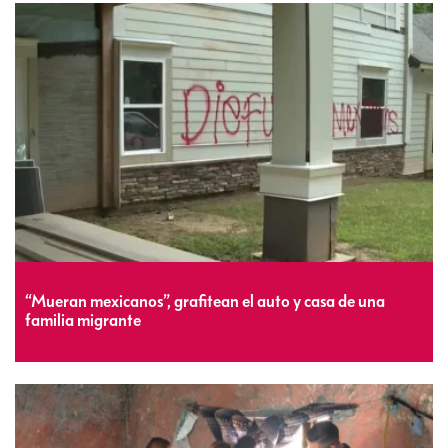
“Mueran mexicanos”, grafitean el auto y casa de una
familia migrante