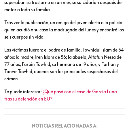
superaban su trastorno en un mes, se suicidarían después de
matar a toda su familia.
Tras ver la publicación, un amigo del joven alertó a la policía
quien acudió a su casa la madrugada del lunes y encontró los
seis cuerpos sin vida.
Las víctimas fueron: el padre de familia, Towhidul Islam de 54
años; la madre, Iren Islam de 56; la abuela, Altafun Nessa de
77 años; Farbin Towhid, su hermana de 19 años, y Farhan y
Tanvir Towhid, quienes son los principales sospechosos del
crimen.
Te puede interesar:
¿Qué pasó con el caso de García Luna
tras su detención en EU?
NOTICIAS RELACIONADAS A: