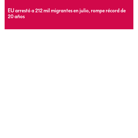
EU arrestó a 212 mil migrantes en julio, rompe récord de
20 años