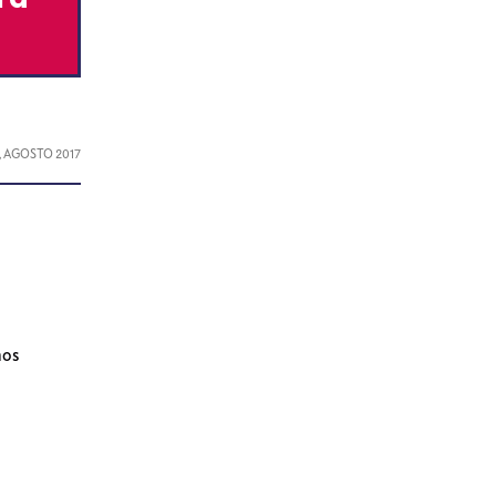
, AGOSTO 2017
ños