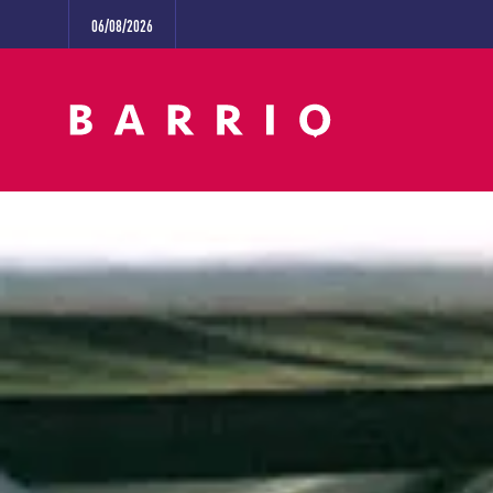
06/08/2026