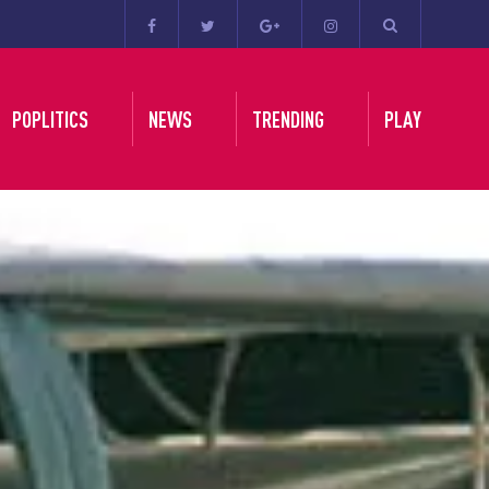
POPLITICS
NEWS
TRENDING
PLAY