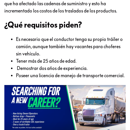
que ha afectado las cadenas de suministro y esto ha
incrementado los costos de los traslados de los productos.
¿Qué requisitos piden?
Es necesario que el conductor tenga su propio tráiler o
camión, aunque también hay vacantes para choferes
sin vehículo.
Tener más de 25 años de edad.
Demostrar dos años de experiencia.
Poseer una licencia de manejo de transporte comercial.