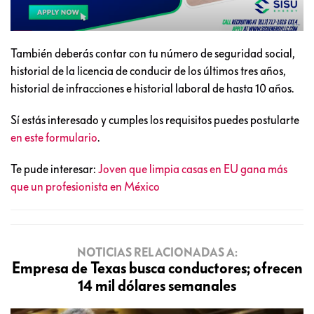
También deberás contar con tu número de seguridad social,
historial de la licencia de conducir de los últimos tres años,
historial de infracciones e historial laboral de hasta 10 años.
Sí estás interesado y cumples los requisitos puedes postularte
en este formulario
.
Te pude interesar:
Joven que limpia casas en EU gana más
que un profesionista en México
NOTICIAS RELACIONADAS A:
Empresa de Texas busca conductores; ofrecen
14 mil dólares semanales