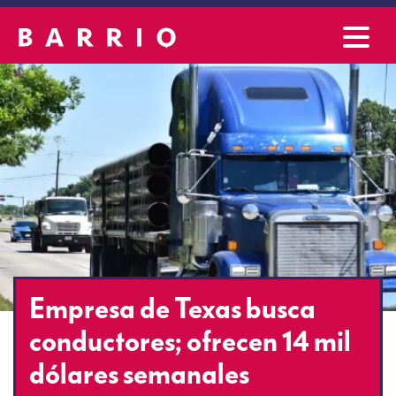
Empresa de Texas busca
conductores; ofrecen 14 mil
dólares semanales