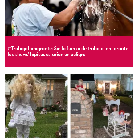
#TrabajoInmigrante: Sin la fuerza de trabajo inmigrante
los ‘shows’ hípicos estarían en peligro