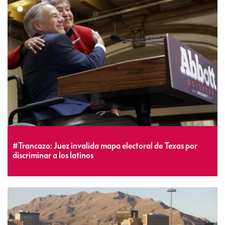
#Trancazo: Juez invalida mapa electoral de Texas por
discriminar a los latinos