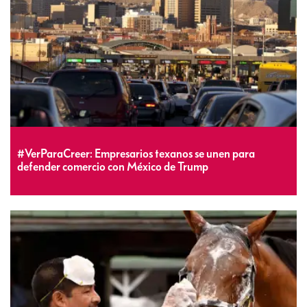
#VerParaCreer: Empresarios texanos se unen para
defender comercio con México de Trump