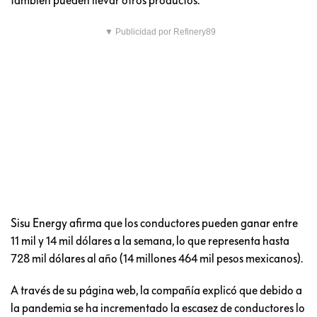
▼ Publicidad por Refinery89
Sisu Energy afirma que los conductores pueden ganar entre
11 mil y 14 mil dólares a la semana, lo que representa hasta
728 mil dólares al año (14 millones 464 mil pesos mexicanos).
A través de su página web, la compañía explicó que debido a
la pandemia se ha incrementado la escasez de conductores lo