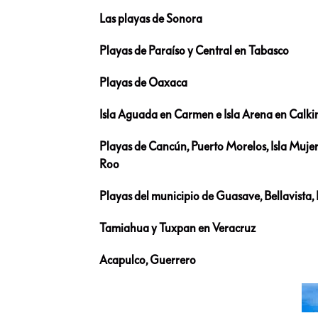
Las playas de Sonora
Playas de Paraíso y Central en Tabasco
Playas de Oaxaca
Isla Aguada en Carmen e Isla Arena en Calk
Playas de Cancún, Puerto Morelos, Isla Muje
Roo
Playas del municipio de Guasave, Bellavista, 
Tamiahua y Tuxpan en Veracruz
Acapulco, Guerrero