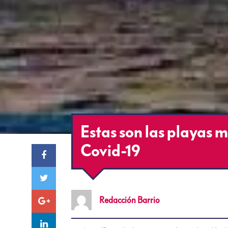
Estas son las playas 
Covid-19
Redacción
Barrio