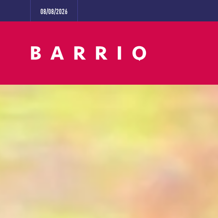
08/08/2026