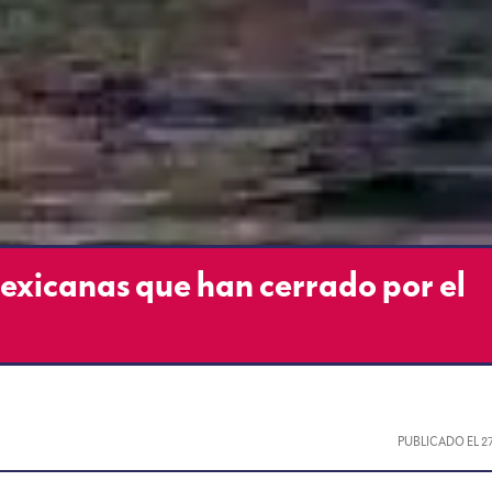
mexicanas que han cerrado por el
PUBLICADO EL
2