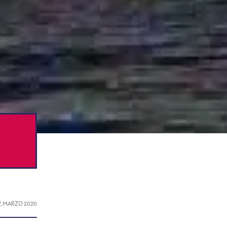
7, MARZO 2020