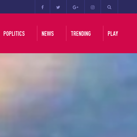
POPLITICS
NEWS
TRENDING
PLAY