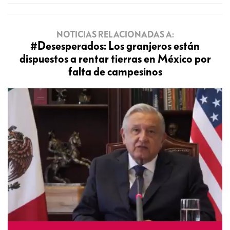
NOTICIAS RELACIONADAS A:
#Desesperados: Los granjeros están
dispuestos a rentar tierras en México por
falta de campesinos