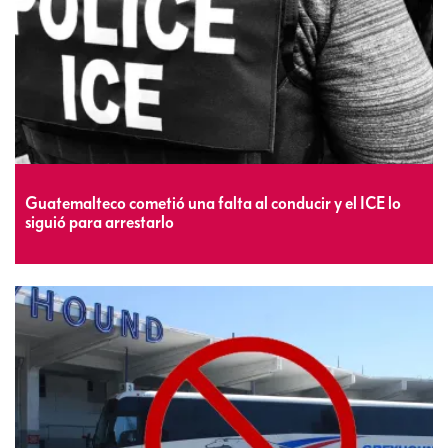
Guatemalteco cometió una falta al conducir y el ICE lo
siguió para arrestarlo