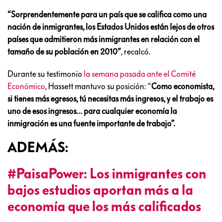
“Sorprendentemente para un país que se califica como una
nación de inmigrantes, los Estados Unidos están lejos de otros
países que admitieron más inmigrantes en relación con el
tamaño de su población en 2010”
, recalcó.
Durante su testimonio
la semana pasada ante el Comité
Económico
, Hassett mantuvo su posición: “
Como economista,
si tienes más egresos, tú necesitas más ingresos, y el trabajo es
uno de esos ingresos… para cualquier economía la
inmigración es una fuente importante de trabajo”.
ADEMÁS:
#PaisaPower: Los inmigrantes con
bajos estudios aportan más a la
economía que los más calificados