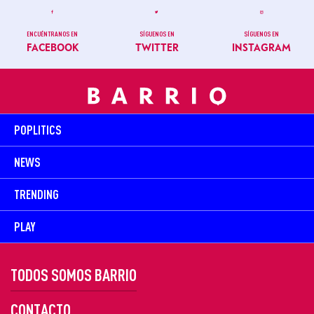
ENCUÉNTRANOS EN
SÍGUENOS EN
SÍGUENOS EN
FACEBOOK
TWITTER
INSTAGRAM
POPLITICS
NEWS
TRENDING
PLAY
TODOS SOMOS BARRIO
CONTACTO