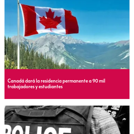
Canadá dará la residencia permanente a 90 mil
trabajadores y estudiantes