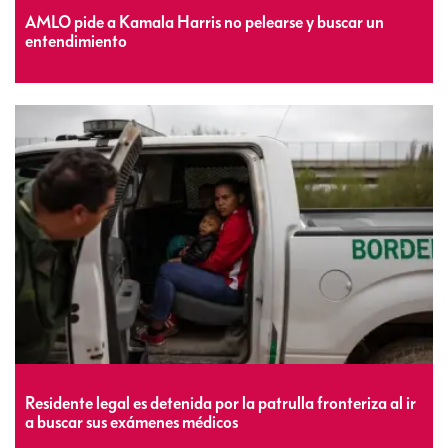
AMLO pide a Kamala Harris no pelearse y buscar un
entendimiento
Residente legal es detenida por la patrulla fronteriza al ir
a buscar sus exámenes médicos