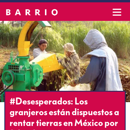
#Desesperados: Los
granjeros están dispuestos a
rentar tierras en México por