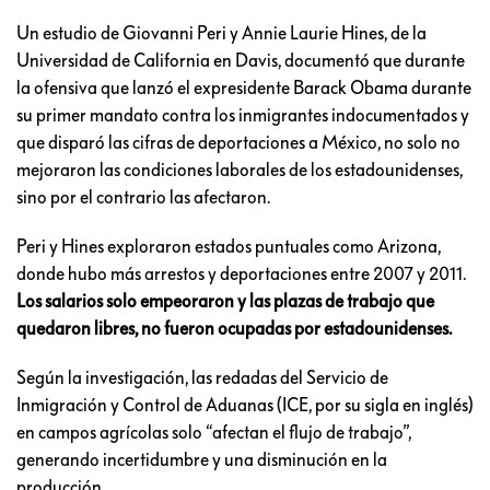
Un estudio de Giovanni Peri y Annie Laurie Hines, de la
Universidad de California en Davis, documentó que durante
la ofensiva que lanzó el expresidente Barack Obama durante
su primer mandato contra los inmigrantes indocumentados y
que disparó las cifras de deportaciones a México, no solo no
mejoraron las condiciones laborales de los estadounidenses,
sino por el contrario las afectaron.
Peri y Hines exploraron estados puntuales como Arizona,
donde hubo más arrestos y deportaciones entre 2007 y 2011.
Los salarios solo empeoraron y las plazas de trabajo que
quedaron libres, no fueron ocupadas por estadounidenses.
Según la investigación, las redadas del Servicio de
Inmigración y Control de Aduanas (ICE, por su sigla en inglés)
en campos agrícolas solo “afectan el flujo de trabajo”,
generando incertidumbre y una disminución en la
producción.