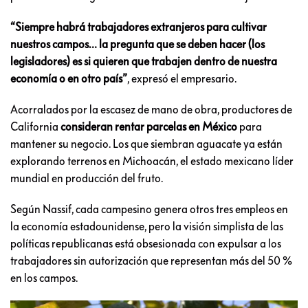
“Siempre habrá trabajadores extranjeros para cultivar
nuestros campos… la pregunta que se deben hacer (los
legisladores) es si quieren que trabajen dentro de nuestra
economía o en otro país”
, expresó el empresario.
Acorralados por la escasez de mano de obra, productores de
California
consideran rentar parcelas en México
para
mantener su negocio. Los que siembran aguacate ya están
explorando terrenos en Michoacán, el estado mexicano líder
mundial en producción del fruto.
Según Nassif, cada campesino genera otros tres empleos en
la economía estadounidense, pero la visión simplista de las
políticas republicanas está obsesionada con expulsar a los
trabajadores sin autorización que representan más del 50 %
en los campos.