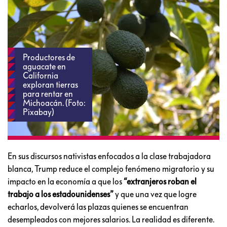
Productores de
aguacate en
California
exploran tierras
para rentar en
Michoacán. (Foto:
Pixabay)
En sus discursos nativistas enfocados a la clase trabajadora
blanca, Trump reduce el complejo fenómeno migratorio y su
impacto en la economía a que los
“extranjeros roban el
trabajo a los estadounidenses”
y que una vez que logre
echarlos, devolverá las plazas quienes se encuentran
desempleados con mejores salarios. La realidad es diferente.