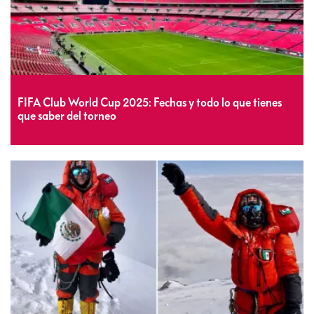
FIFA Club World Cup 2025: Fechas y todo lo que tienes
que saber del torneo