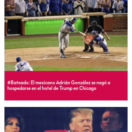
#Bateado: El mexicano Adrián González se negó a
hospedarse en el hotel de Trump en Chicago