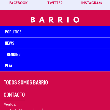
FACEBOOK
TWITTER
INSTAGRAM
POPLITICS
NEWS
TRENDING
PLAY
TODOS SOMOS BARRIO
CONTACTO
Ventas: