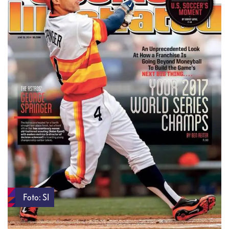
Foto: SI