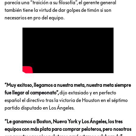
parecía una “traición a su filosofía”, el gerente general
también tiene la virtud de dar golpes de timón si son
necesarios en pro del equipo.
“Muy exitoso, llegamos a nuestra meta, nuestra meta siempre
fue llegar al campeonato”,
dijo extasiado y en perfecto
español el directivo tras la victoria de Houston en el séptimo
partido disputado en Los Ángeles.
“Le ganamos a Boston, Nueva York y Los Ángeles, los tres
equipos con más plata para comprar peloteros, pero nosotros