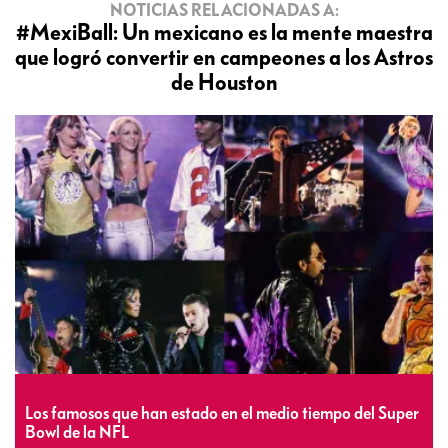
NOTICIAS RELACIONADAS A:
#MexiBall: Un mexicano es la mente maestra
que logró convertir en campeones a los Astros
de Houston
Los famosos que han estado en el medio tiempo del Super
Bowl de la NFL