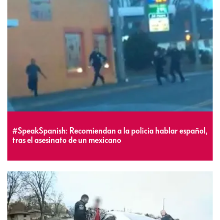
#SpeakSpanish: Recomiendan a la policía hablar español,
tras el asesinato de un mexicano