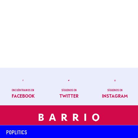
ENCUÉNTRANOS EN
SÍGUENOS EN
SÍGUENOS EN
FACEBOOK
TWITTER
INSTAGRAM
POPLITICS