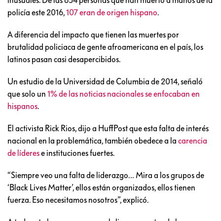
policía este 2016,
107 eran de origen hispano
.
A diferencia del impacto que tienen las muertes por
brutalidad policiaca de gente afroamericana en el país, los
latinos pasan casi desapercibidos.
Un estudio de la Universidad de Columbia de 2014, señaló
que solo un
1% de las noticias nacionales se enfocaban en
hispanos
.
El activista Rick Rios, dijo a HuffPost que esta falta de interés
nacional en la problemática, también obedece a la
carencia
de líderes
e instituciones fuertes.
“Siempre veo una falta de liderazgo… Mira a los grupos de
‘Black Lives Matter’, ellos están organizados, ellos tienen
fuerza. Eso necesitamos nosotros”, explicó.