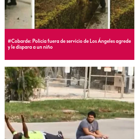
#Cobarde: Policía fuera de servicio de Los Ángeles agrede
y le dispara a un niño