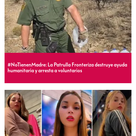
#NoTienenMadre: La Patrulla Fronteriza destruye ayuda
humanitaria y arresta a voluntarios