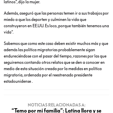
latinos”, dijo la mujer.
Además, aseguró que las personas temen ir a sus trabajos por
miedo a que los deporten y culminen la vida que
construyeron en EE.UU. Es loco, porque también tenemos una
vida”.
Sabemos que como este caso deben existir muchos más y que
además las política migratorias probablemente sigan
endureciéndose con el pasar del tiempo, razones por las que
seguiremos contando otros relatos que se den a conocer en
medio de esta situación creada por la medidas en política
migratoria, ordenada por el reestrenado presidente
estadounidense .
NOTICIAS RELACIONADAS A:
“Temo por mi familia”: Latina llora y se