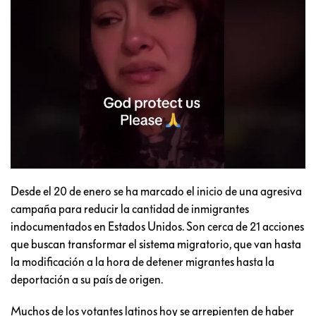
Desde el 20 de enero se ha marcado el inicio de una agresiva
campaña para reducir la cantidad de inmigrantes
indocumentados en Estados Unidos. Son cerca de 21 acciones
que buscan transformar el sistema migratorio, que van hasta
la modificación a la hora de detener migrantes hasta la
deportación a su país de origen.
Muchos de los votantes latinos hoy se arrepienten de haber