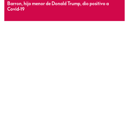
Barron, hijo menor de Donald Trump, dio positivo a
Covid-19