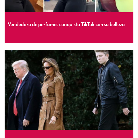
Vendedora de perfumes conquista TikTok con su belleza