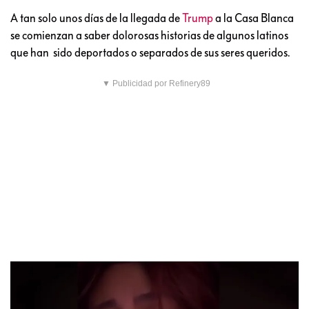
A tan solo unos días de la llegada de
Trump
a la Casa Blanca
se comienzan a saber dolorosas historias de algunos latinos
que han sido deportados o separados de sus seres queridos.
▼ Publicidad por Refinery89