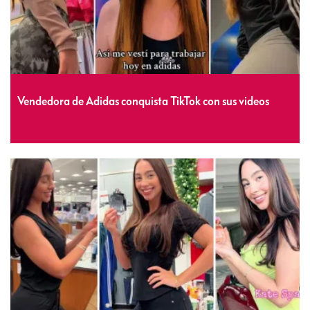
Vendedora de Adidas conquista TikTok con sus videos