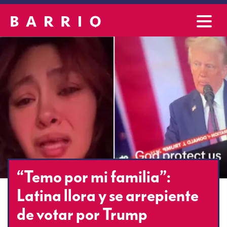
“Temo por mi familia”:
Latina llora y se arrepiente
de votar por Trump