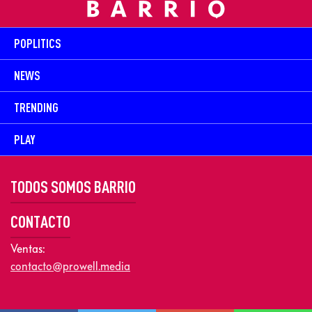
POPLITICS
NEWS
TRENDING
PLAY
TODOS SOMOS BARRIO
CONTACTO
Ventas:
contacto@prowell.media