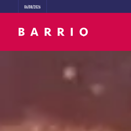
06/08/2026