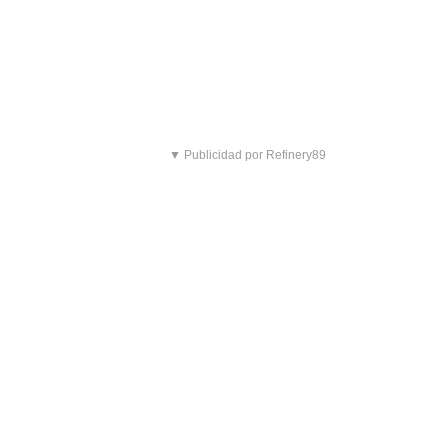
▼ Publicidad por Refinery89