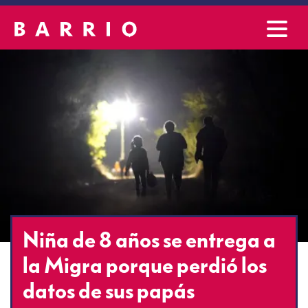
Niña de 8 años se entrega a
la Migra porque perdió los
datos de sus papás