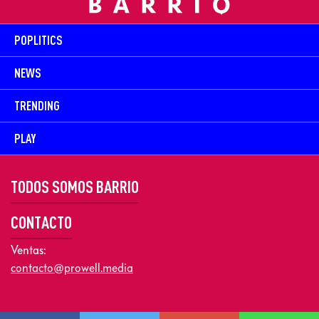
POPLITICS
NEWS
TRENDING
PLAY
TODOS SOMOS BARRIO
CONTACTO
Ventas:
contacto@prowell.media