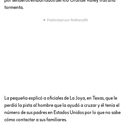
tormenta.
▼ Publicidad por Refinery89
La pequeña explicó a oficiales de La Joya, en Texas, que le
perdió la pista al hombre que la ayudó a cruzar y él tenía el
número de sus padres en Estados Unidos por lo que no sabe
cómo contactar a sus familiares.