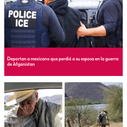
Deportan a mexicano que perdió a su esposa en la guerra
de Afganistan