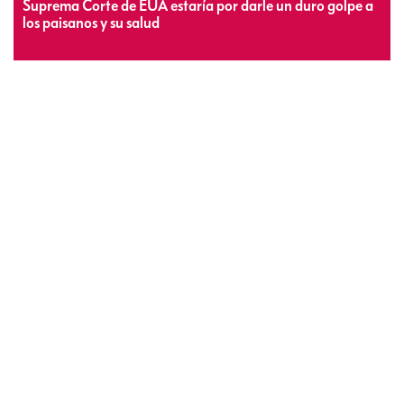
Suprema Corte de EUA estaría por darle un duro golpe a
los paisanos y su salud