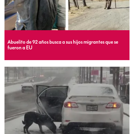
Abuelito de 92 años busca a sus hijos migrantes que se
fueron a EU