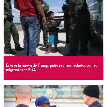
Esta es la nueva de Trump; pidió realizar redadas contra
migrantes en EUA