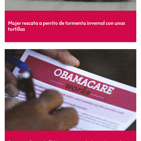
Mujer rescata a perrito de tormenta invernal con unas
tortillas