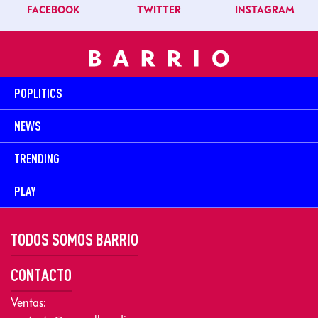
FACEBOOK
TWITTER
INSTAGRAM
POPLITICS
NEWS
TRENDING
PLAY
TODOS SOMOS BARRIO
CONTACTO
Ventas: