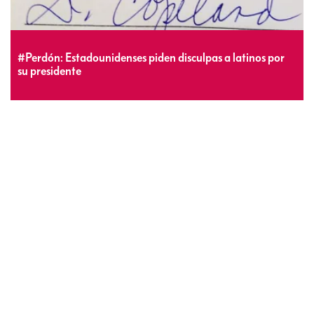
#Perdón: Estadounidenses piden disculpas a latinos por
su presidente