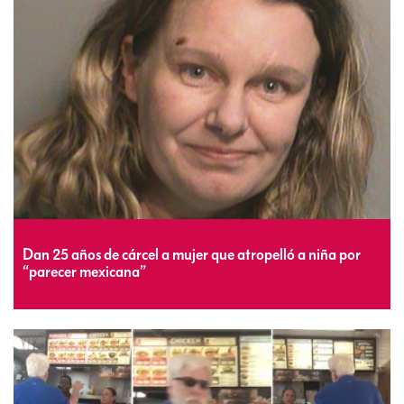
Dan 25 años de cárcel a mujer que atropelló a niña por
“parecer mexicana”