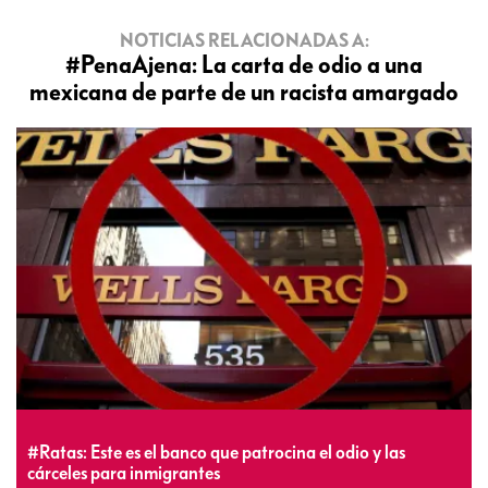
NOTICIAS RELACIONADAS A:
#PenaAjena: La carta de odio a una
mexicana de parte de un racista amargado
#Ratas: Este es el banco que patrocina el odio y las
cárceles para inmigrantes