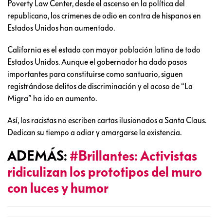
Poverty Law Center, desde el ascenso en la política del
republicano, los crímenes de odio en contra de hispanos en
Estados Unidos han aumentado.
California es el estado con mayor población latina de todo
Estados Unidos. Aunque el gobernador ha dado pasos
importantes para constituirse como santuario, siguen
registrándose delitos de discriminación y el acoso de “La
Migra” ha ido en aumento.
Así, los racistas no escriben cartas ilusionados a Santa Claus.
Dedican su tiempo a odiar y amargarse la existencia.
ADEMÁS:
#Brillantes: Activistas
ridiculizan los prototipos del muro
con luces y humor