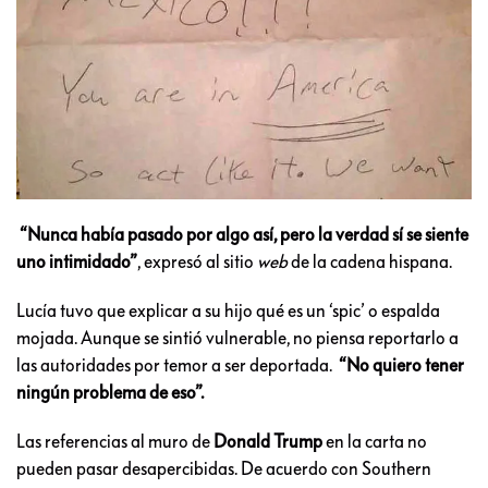
“Nunca había pasado por algo así, pero la verdad
sí se siente
uno intimidado”
, expresó al sitio
web
de la cadena hispana.
Lucía tuvo que explicar a su hijo qué es un ‘spic’ o espalda
mojada. Aunque se sintió vulnerable, no piensa reportarlo a
las autoridades por temor a ser deportada.
“No quiero tener
ningún problema de eso”.
Las referencias al muro de
Donald Trump
en la carta no
pueden pasar desapercibidas. De acuerdo con Southern