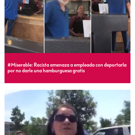
#Miserable: Racista amenaza a empleada con deportarla
por no darle una hamburguesa gratis