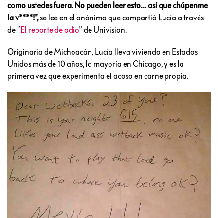
como ustedes fuera. No pueden leer esto… así que chúpenme
la v****!”,
se lee en el anónimo que compartió Lucía a través
de “
El reporte de odio
” de Univision.
Originaria de Michoacán, Lucía lleva viviendo en Estados
Unidos más de 10 años, la mayoría en Chicago, y es la
primera vez que experimenta el acoso en carne propia.