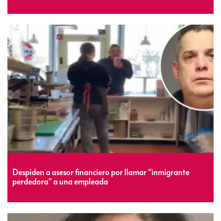
Despiden a asesor financiero por llamar “inmigrante
perdedora” a una empleada