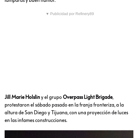
▼ Publicidad por Refinery89
Jill Marie Holslin
y el grupo
Overpass Light Brigade
,
protestaron el sábado pasado en la franja fronteriza, a la
altura de San Diego y Tijuana, con una proyección de luces
en las infames construcciones.