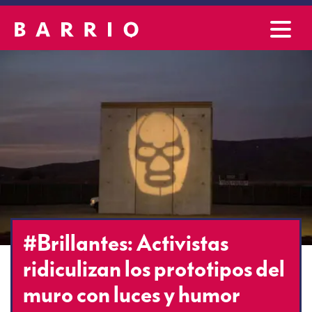
#Brillantes: Activistas
ridiculizan los prototipos del
muro con luces y humor