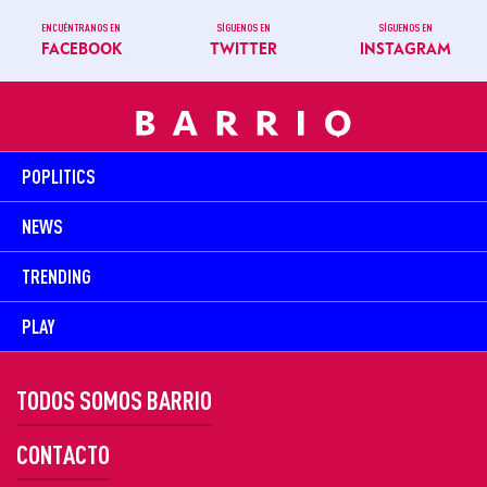
ENCUÉNTRANOS EN
SÍGUENOS EN
SÍGUENOS EN
FACEBOOK
TWITTER
INSTAGRAM
POPLITICS
NEWS
TRENDING
PLAY
TODOS SOMOS BARRIO
CONTACTO