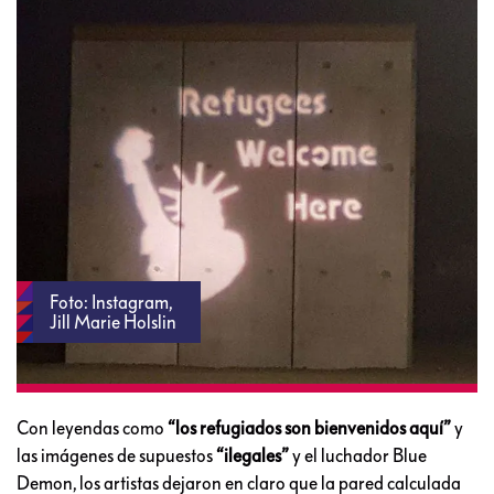
Foto: Instagram,
Jill Marie Holslin
Con leyendas como
“los refugiados son bienvenidos aquí”
y
las imágenes de supuestos
“ilegales”
y el luchador Blue
Demon, los artistas dejaron en claro que la pared calculada