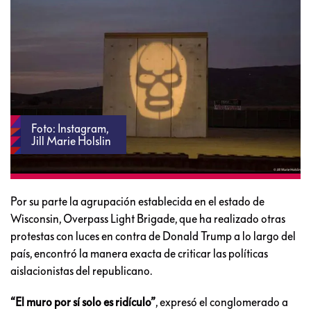
Foto: Instagram,
Jill Marie Holslin
Por su parte la agrupación establecida en el estado de
Wisconsin, Overpass Light Brigade, que ha realizado otras
protestas con luces en contra de Donald Trump a lo largo del
país, encontró la manera exacta de criticar las políticas
aislacionistas del republicano.
“El muro por sí solo es ridículo”
, expresó el conglomerado a