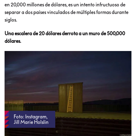
en 20,000 millones de dólares, es un intento infructuoso de
separar a dos países vinculados de múltiples formas durante
siglos.
Una escalera de 20 dólares derrota a un muro de 500,000
dólares.
Foto: Instagram,
Jill Marie Holslin