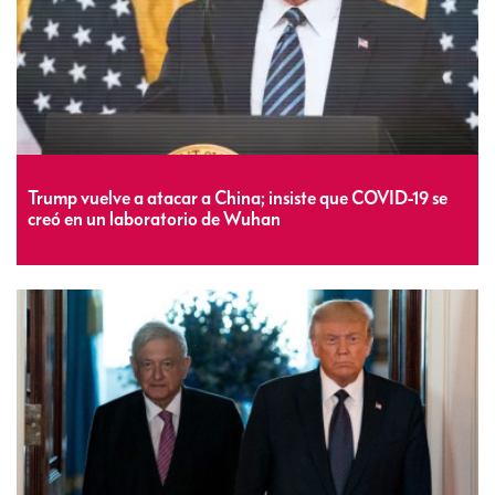
Trump vuelve a atacar a China; insiste que COVID-19 se
creó en un laboratorio de Wuhan