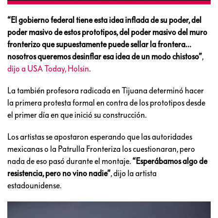
“El gobierno federal tiene esta idea inflada de su poder, del
poder masivo de estos prototipos, del poder masivo del muro
fronterizo que supuestamente puede sellar la frontera…
nosotros queremos desinflar esa idea de un modo chistoso”
,
dijo a USA Today, Holsin
.
La también profesora radicada en Tijuana determinó hacer
la primera protesta formal en contra de los prototipos desde
el primer día en que inició su construcción.
Los artistas se apostaron esperando que las autoridades
mexicanas o la Patrulla Fronteriza los cuestionaran, pero
nada de eso pasó durante el montaje.
“Esperábamos algo de
resistencia, pero no vino nadie”
, dijo la artista
estadounidense.