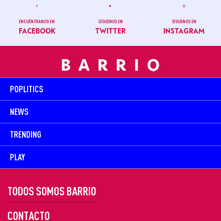
ENCUÉNTRANOS EN
SÍGUENOS EN
SÍGUENOS EN
FACEBOOK
TWITTER
INSTAGRAM
POPLITICS
NEWS
TRENDING
PLAY
TODOS SOMOS BARRIO
CONTACTO