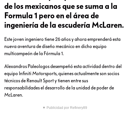
de los mexicanos que se suma a la
Formula 1 pero en el área de
ingeniería de la escudería McLaren.
Este joven ingeniero tiene 26 años y ahora emprenderá esta
nueva aventura de diseño mecánico en dicho equipo
multicampeón de la Fórmula 1.
Alexandros Paleologos desempeñó esta actividad dentro del
equipo Infiniti Motorsports, quienes actualmente son socios
técnicos de Renault Sport y tienen entre sus
responsabilidades el desarrollo de la unidad de poder de
McLaren.
▼ Publicidad por Refinery89