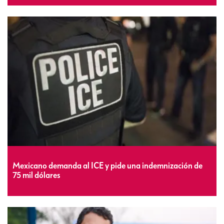
Mexicano demanda al ICE y pide una indemnización de
75 mil dólares