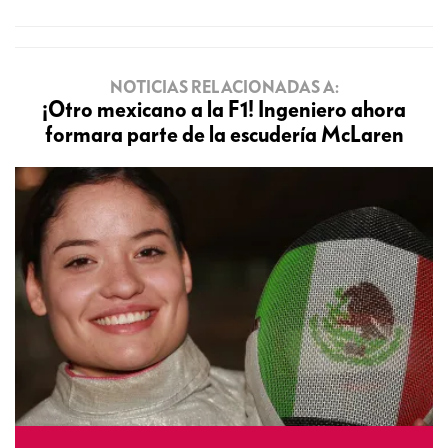
NOTICIAS RELACIONADAS A:
¡Otro mexicano a la F1! Ingeniero ahora
formara parte de la escudería McLaren