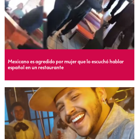
Mexicano es agredido por mujer que lo escuchó hablar
español en un restaurante