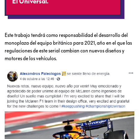
El Universal.
Este trabajo tendrá como responsabilidad el desarrollo del
monoplaza del equipo británico para 2021, año en el que las
regulaciones de este serial cambian con nuevos diseños y
motores de los vehículos.