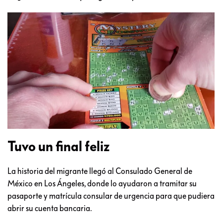
Tuvo un final feliz
La historia del migrante llegó al Consulado General de
México en Los Ángeles, donde lo ayudaron a tramitar su
pasaporte y matrícula consular de urgencia para que pudiera
abrir su cuenta bancaria.