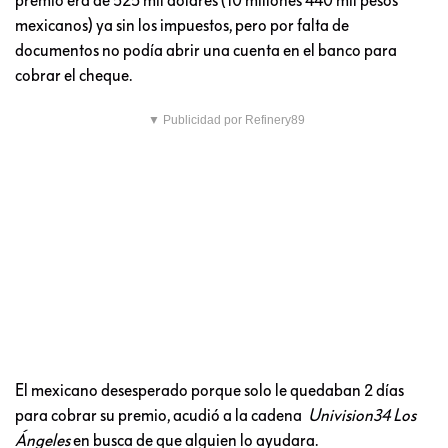
mexicanos) ya sin los impuestos, pero por falta de
documentos no podía abrir una cuenta en el banco para
cobrar el cheque.
▼ Publicidad por Refinery89
El mexicano desesperado porque solo le quedaban 2 días
para cobrar su premio, acudió a la cadena
Univision34 Los
Ángeles
en busca de que alguien lo ayudara.