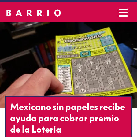
Mexicano sin papeles recibe
ayuda para cobrar premio
de la Loteria