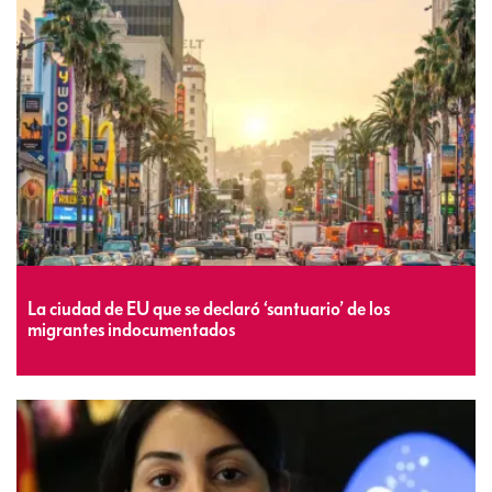
La ciudad de EU que se declaró ‘santuario’ de los
migrantes indocumentados