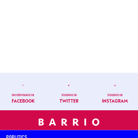
ENCUÉNTRANOS EN
SÍGUENOS EN
SÍGUENOS EN
FACEBOOK
TWITTER
INSTAGRAM
POPLITICS