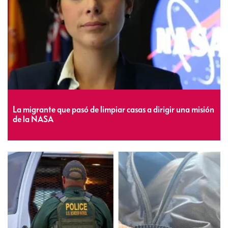
La migrante que pasó de limpiar casas a dirigir una misión
de la NASA