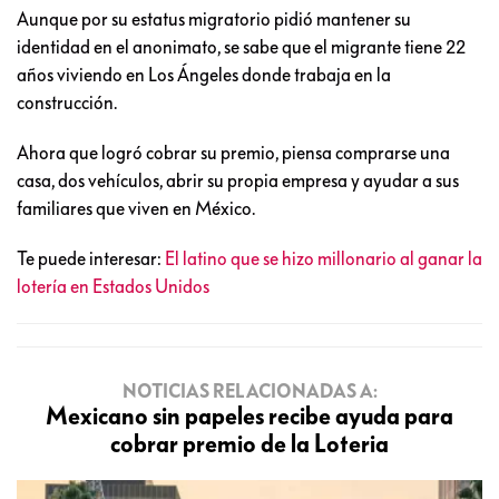
Aunque por su estatus migratorio pidió mantener su
identidad en el anonimato, se sabe que el migrante tiene 22
años viviendo en Los Ángeles donde trabaja en la
construcción.
Ahora que logró cobrar su premio, piensa comprarse una
casa, dos vehículos, abrir su propia empresa y ayudar a sus
familiares que viven en México.
Te puede interesar:
El latino que se hizo millonario al ganar la
lotería en Estados Unidos
NOTICIAS RELACIONADAS A:
Mexicano sin papeles recibe ayuda para
cobrar premio de la Loteria