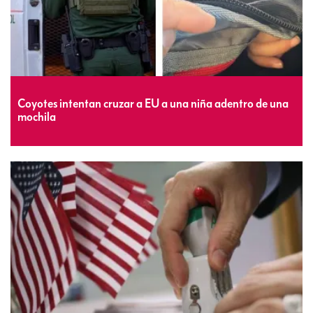
Coyotes intentan cruzar a EU a una niña adentro de una
mochila