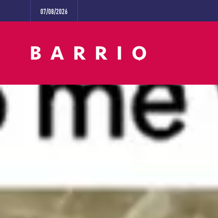
07/08/2026