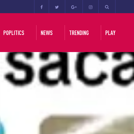
POPLITICS
NEWS
TRENDING
PLAY