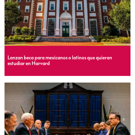
Lanzan beca para mexicanos o latinos que quieran
estudiar en Harvard