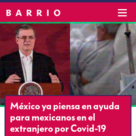
México ya piensa en ayuda
para mexicanos en el
extranjero por Covid-19