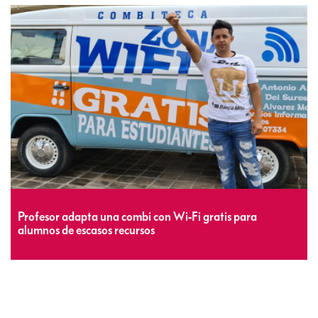
Profesor adapta una combi con Wi-Fi gratis para
alumnos de escasos recursos