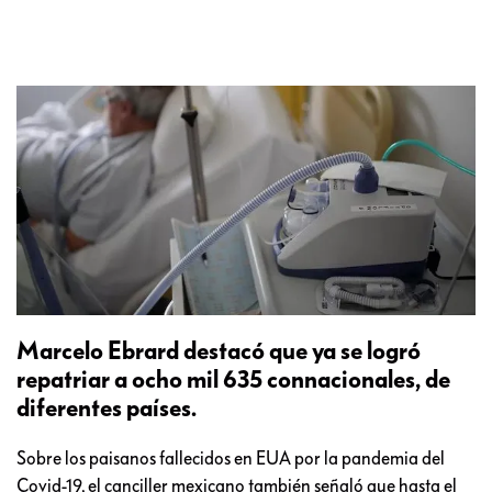
Marcelo Ebrard destacó que ya se logró
repatriar a ocho mil 635 connacionales, de
diferentes países.
Sobre los paisanos fallecidos en EUA por la pandemia del
Covid-19, el canciller mexicano también señaló que hasta el