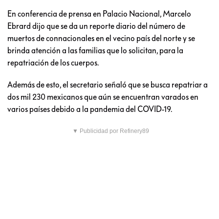
En conferencia de prensa en Palacio Nacional, Marcelo
Ebrard dijo que se da un reporte diario del número de
muertos de connacionales en el vecino país del norte y se
brinda atención a las familias que lo solicitan, para la
repatriación de los cuerpos.
Además de esto, el secretario señaló que se busca repatriar a
dos mil 230 mexicanos que aún se encuentran varados en
varios países debido a la pandemia del COVID-19.
▼ Publicidad por Refinery89