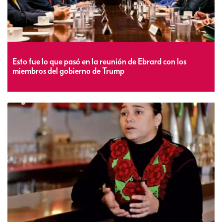
Esto fue lo que pasó en la reunión de Ebrard con los
miembros del gobierno de Trump