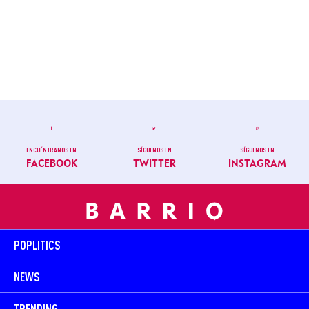
ENCUÉNTRANOS EN
SÍGUENOS EN
SÍGUENOS EN
FACEBOOK
TWITTER
INSTAGRAM
POPLITICS
NEWS
TRENDING