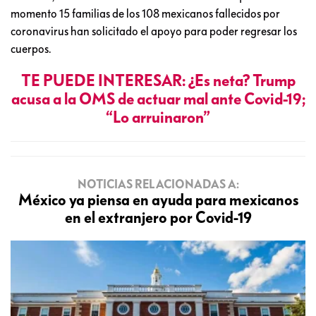
momento 15 familias de los 108 mexicanos fallecidos por
coronavirus han solicitado el apoyo para poder regresar los
cuerpos.
TE PUEDE INTERESAR: ¿Es neta? Trump
acusa a la OMS de actuar mal ante Covid-19;
“Lo arruinaron”
NOTICIAS RELACIONADAS A:
México ya piensa en ayuda para mexicanos
en el extranjero por Covid-19