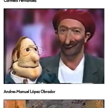
Carmelo Fernández
Andres Manuel López Obrador