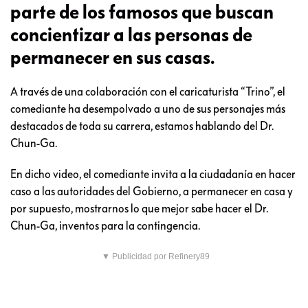
parte de los famosos que buscan
concientizar a las personas de
permanecer en sus casas.
A través de una colaboración con el caricaturista “Trino”, el
comediante ha desempolvado a uno de sus personajes más
destacados de toda su carrera, estamos hablando del Dr.
Chun-Ga.
En dicho video, el comediante invita a la ciudadanía en hacer
caso a las autoridades del Gobierno, a permanecer en casa y
por supuesto, mostrarnos lo que mejor sabe hacer el Dr.
Chun-Ga, inventos para la contingencia.
▼ Publicidad por Refinery89