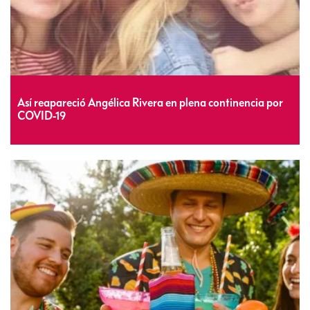
Así reapareció Angélica Rivera en plena continencia por
COVID-19