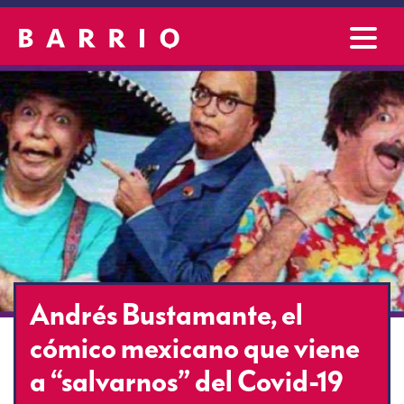
Andrés Bustamante, el
cómico mexicano que viene
a “salvarnos” del Covid-19