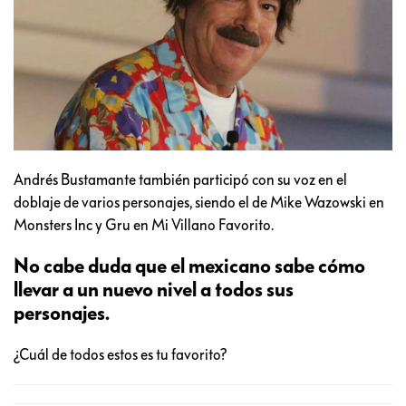
Andrés Bustamante también participó con su voz en el
doblaje de varios personajes, siendo el de Mike Wazowski en
Monsters Inc y Gru en Mi Villano Favorito.
No cabe duda que el mexicano sabe cómo
llevar a un nuevo nivel a todos sus
personajes.
¿Cuál de todos estos es tu favorito?