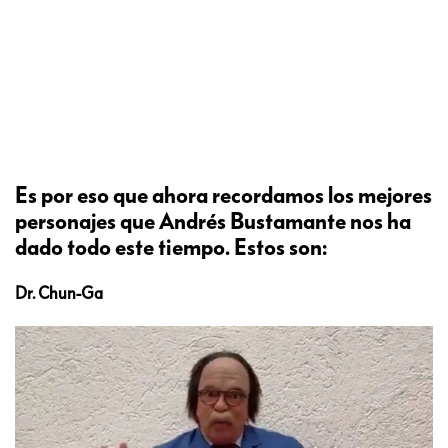
Es por eso que ahora recordamos los mejores
personajes que Andrés Bustamante nos ha
dado todo este tiempo. Estos son:
Dr. Chun-Ga