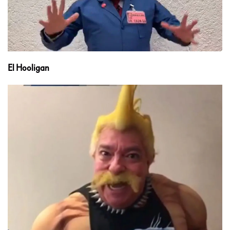
El Hooligan