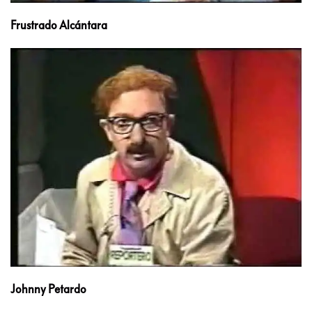
Frustrado Alcántara
Johnny Petardo