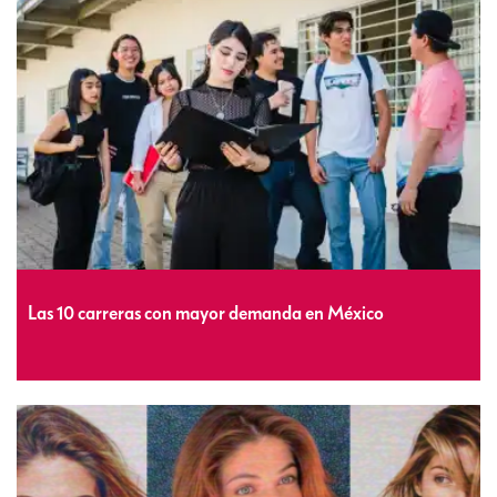
Las 10 carreras con mayor demanda en México