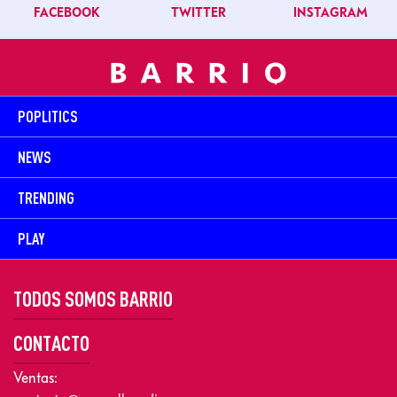
FACEBOOK
TWITTER
INSTAGRAM
POPLITICS
NEWS
TRENDING
PLAY
TODOS SOMOS BARRIO
CONTACTO
Ventas: