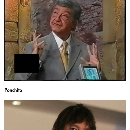
Ponchito