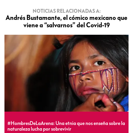
NOTICIAS RELACIONADAS A:
Andrés Bustamante, el cómico mexicano que
viene a “salvarnos” del Covid-19
#HombresDeLaArena: Una etnia que nos enseña sobre la
naturaleza lucha por sobrevivir