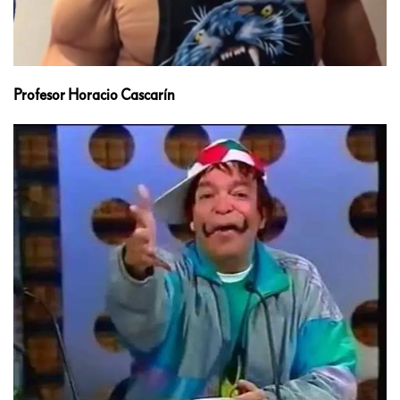
Profesor Horacio Cascarín