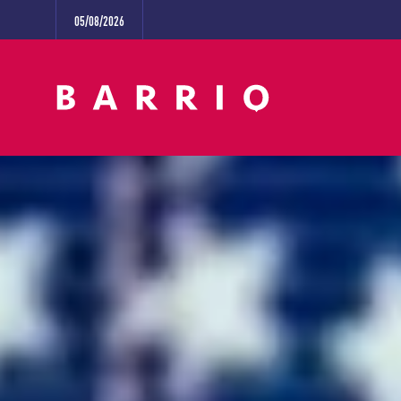
05/08/2026