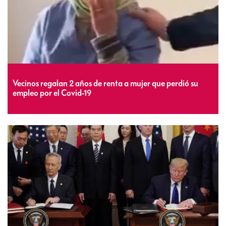
Vecinos regalan 2 años de renta a mujer que perdió su
empleo por el Covid-19