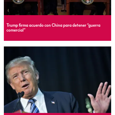
Trump firma acuerdo con China para detener “guerra
comercial”