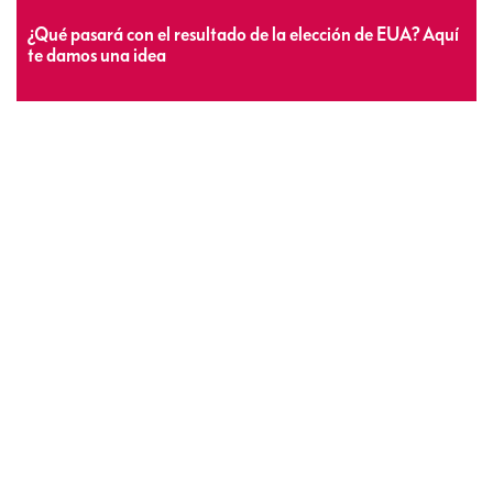
¿Qué pasará con el resultado de la elección de EUA? Aquí
te damos una idea