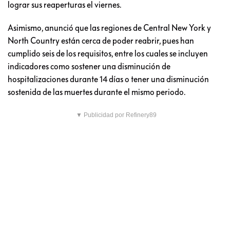
lograr sus reaperturas el viernes.
Asimismo, anunció que las regiones de Central New York y
North Country están cerca de poder reabrir, pues han
cumplido seis de los requisitos, entre los cuales se incluyen
indicadores como sostener una disminución de
hospitalizaciones durante 14 días o tener una disminución
sostenida de las muertes durante el mismo periodo.
▼ Publicidad por Refinery89