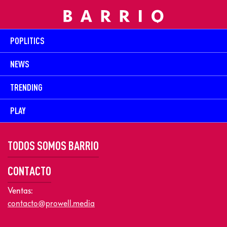
POPLITICS
NEWS
TRENDING
PLAY
TODOS SOMOS BARRIO
CONTACTO
Ventas:
contacto@prowell.media