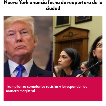
Nueva York anuncia fecha de reapertura de la
ciudad
Trump lanza cometarios racistas y le responden de
manera magistral