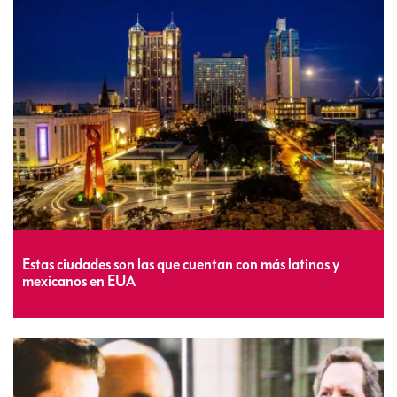
Estas ciudades son las que cuentan con más latinos y
mexicanos en EUA