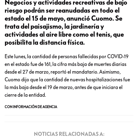
Negocios y actividades recreativas de bajo
riesgo podrán ser reanudadas en todo el
estado el 15 de mayo, anunció Cuomo. Se
trata del paisajismo, la jardinería y
actividades al aire libre como el tenis, que
posibilita la distancia física.
Este lunes, la cantidad de personas fallecidas por COVID-19
en el estado fue de 161, la cifra más baja de muertes diarias
desde el 27 de marzo, reportó el mandatario. Asimismo,
Cuomo dijo que la cantidad de nuevas hospitalizaciones fue
la más baja desde el 19 de marzo, antes de que iniciara el
cierre de la entidad.
CON INFORMACIÓN DE AGENCIA
NOTICIAS RELACIONADAS A: