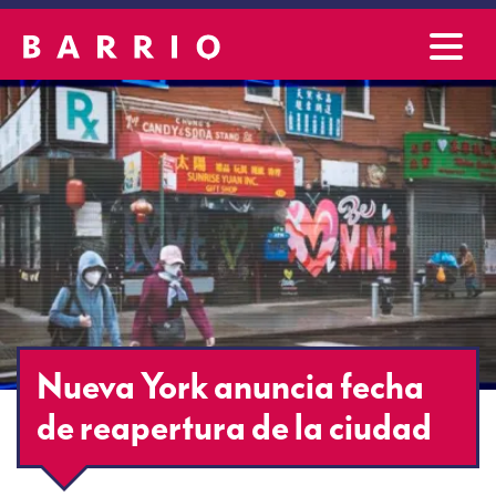
Nueva York anuncia fecha
de reapertura de la ciudad