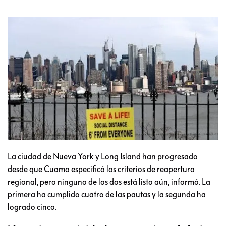
La ciudad de Nueva York y Long Island han progresado
desde que Cuomo especificó los criterios de reapertura
regional, pero ninguno de los dos está listo aún, informó. La
primera ha cumplido cuatro de las pautas y la segunda ha
logrado cinco.