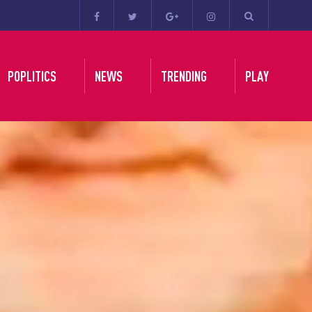
POPLITICS
NEWS
TRENDING
PLAY