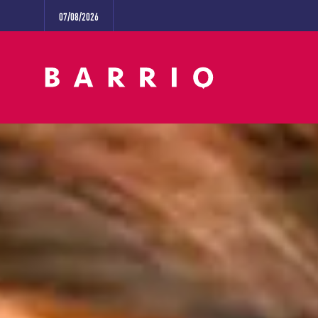
07/08/2026