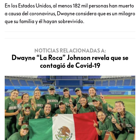
En los Estados Unidos, al menos 182 mil personas han muerto
a causa del coronavirus, Dwayne considera que es un milagro
que su familia y él hayan sobrevivido.
NOTICIAS RELACIONADAS A:
Dwayne “La Roca” Johnson revela que se
contagió de Covid-19