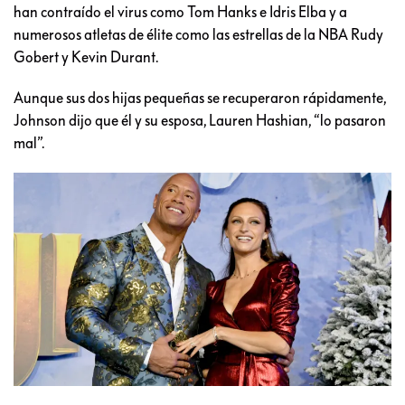
han contraído el virus como Tom Hanks e Idris Elba y a
numerosos atletas de élite como las estrellas de la NBA Rudy
Gobert y Kevin Durant.
Aunque sus dos hijas pequeñas se recuperaron rápidamente,
Johnson dijo que él y su esposa, Lauren Hashian, “lo pasaron
mal”.