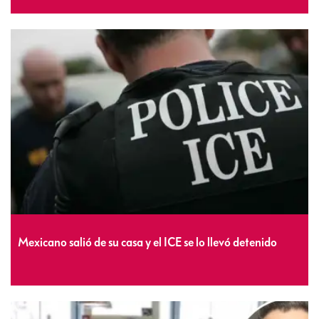
Mexicano salió de su casa y el ICE se lo llevó detenido