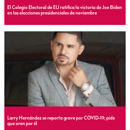
El Colegio Electoral de EU ratifica la victoria de Joe Biden
en las elecciones presidenciales de noviembre
Larry Hernández se reporta grave por COVID-19; pide
que oren por él