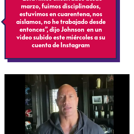
marzo, fuimos disciplinados,
estuvimos en cuarentena, nos
aislamos, no he trabajado desde
entonces”, dijo Johnson en un
video subido este miércoles a su
cuenta de Instagram