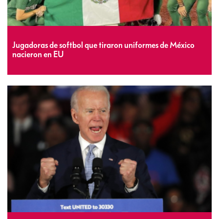
Jugadoras de softbol que tiraron uniformes de México
nacieron en EU