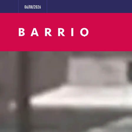
06/08/2026