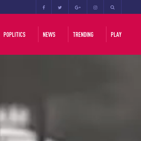
POPLITICS
NEWS
TRENDING
PLAY