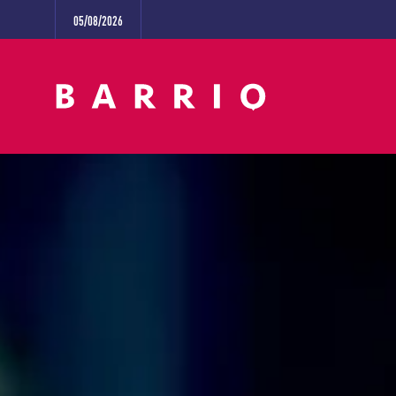
05/08/2026