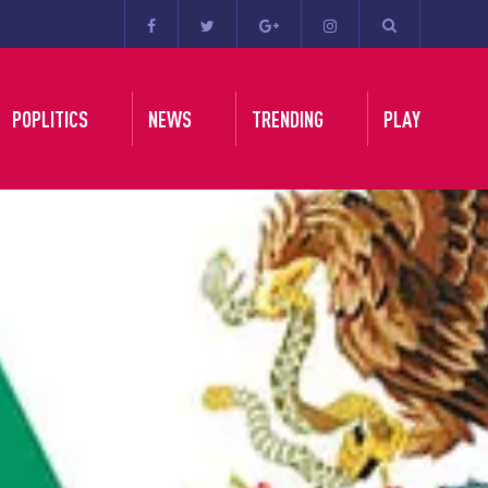
POPLITICS
NEWS
TRENDING
PLAY