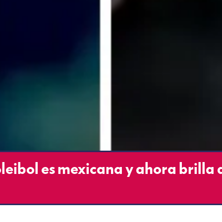
leibol es mexicana y ahora brilla 