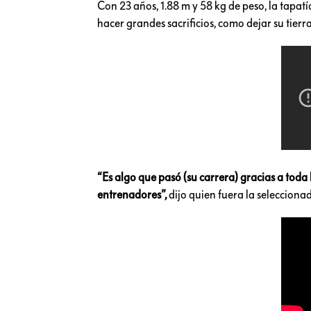
Con 23 años, 1.88 m y 58 kg de peso, la tapa
hacer grandes sacrificios, como dejar su tier
“Es algo que pasó (su carrera) gracias a toda
entrenadores”,
dijo quien fuera la selecciona