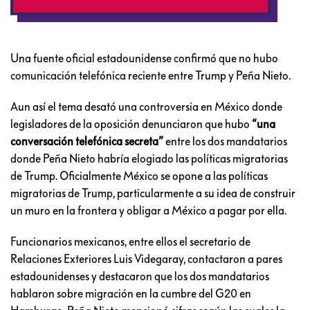
Una fuente oficial estadounidense confirmó que no hubo
comunicación telefónica reciente entre Trump y Peña Nieto.
Aun así el tema desató una controversia en México donde
legisladores de la oposición denunciaron que hubo
“una
conversación telefónica secreta”
entre los dos mandatarios
donde Peña Nieto habría elogiado las políticas migratorias
de Trump. Oficialmente México se opone a las políticas
migratorias de Trump, particularmente a su idea de construir
un muro en la frontera y obligar a México a pagar por ella.
Funcionarios mexicanos, entre ellos el secretario de
Relaciones Exteriores Luis Videgaray, contactaron a pares
estadounidenses y destacaron que los dos mandatarios
hablaron sobre migración en la cumbre del G20 en