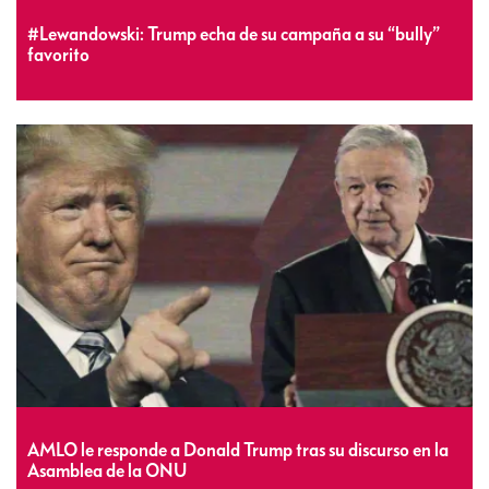
#Lewandowski: Trump echa de su campaña a su “bully”
favorito
AMLO le responde a Donald Trump tras su discurso en la
Asamblea de la ONU