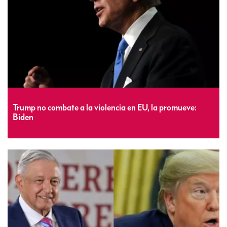
Trump no combate a la violencia en EU, la promueve:
Biden