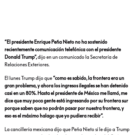
“El presidente Enrique Peña Nieto no ha sostenido
recientemente comunicación telefónica con el presidente
Donald Trump”,
dijo en un comunicado la Secretaría de
Relaciones Exteriores.
El lunes Trump dijo que
“como es sabido, la frontera era un
gran problema, y ahora los ingresos ilegales se han detenido
casi en un 80%. Hasta el presidente de México me llamó, me
dice que muy poca gente está ingresando por su frontera sur
porque saben que no podrán pasar por nuestra frontera, y
eso es el máximo halago que yo pudiera recibir”.
La cancillería mexicana dijo que Peña Nieto sí le dijo a Trump