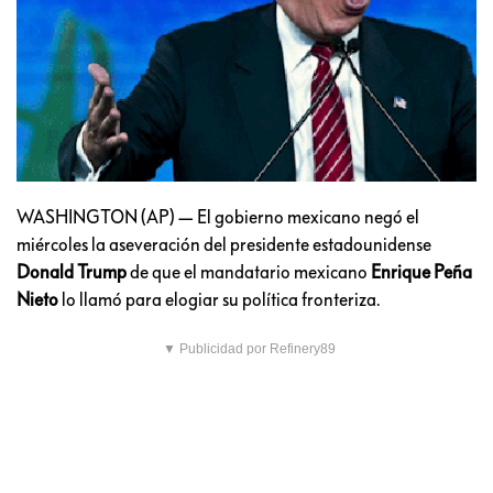
WASHINGTON (AP) — El gobierno mexicano negó el
miércoles la aseveración del presidente estadounidense
Donald Trump
de que el mandatario mexicano
Enrique Peña
Nieto
lo llamó para elogiar su política fronteriza.
▼ Publicidad por Refinery89