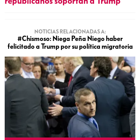
republicanos soportan a Trump
NOTICIAS RELACIONADAS A:
#Chismoso: Niega Peña Niego haber
felicitado a Trump por su política migratoria