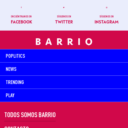
ENCUÉNTRANOS EN
SÍGUENOS EN
SÍGUENOS EN
FACEBOOK
TWITTER
INSTAGRAM
POPLITICS
NEWS
TRENDING
PLAY
TODOS SOMOS BARRIO