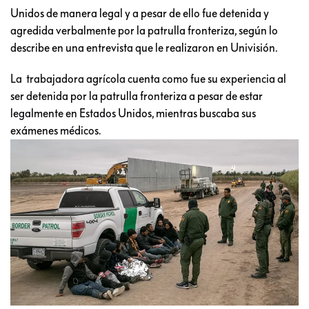
Unidos de manera legal y a pesar de ello fue detenida y
agredida verbalmente por la patrulla fronteriza, según lo
describe en una entrevista que le realizaron en Univisión.
La trabajadora agrícola cuenta como fue su experiencia al
ser detenida por la patrulla fronteriza a pesar de estar
legalmente en Estados Unidos, mientras buscaba sus
exámenes médicos.