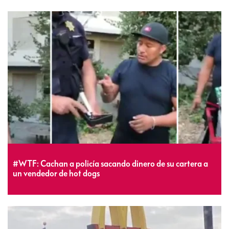
#WTF: Cachan a policía sacando dinero de su cartera a
un vendedor de hot dogs