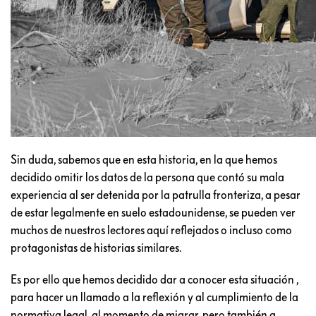
Sin duda, sabemos que en esta historia, en la que hemos
decidido omitir los datos de la persona que contó su mala
experiencia al ser detenida por la patrulla fronteriza, a pesar
de estar legalmente en suelo estadounidense, se pueden ver
muchos de nuestros lectores aquí reflejados o incluso como
protagonistas de historias similares.
Es por ello que hemos decidido dar a conocer esta situación ,
para hacer un llamado a la reflexión y al cumplimiento de la
normativa legal, al momento de migrar, pero también a