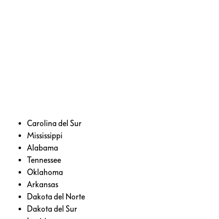
Carolina del Sur
Mississippi
Alabama
Tennessee
Oklahoma
Arkansas
Dakota del Norte
Dakota del Sur