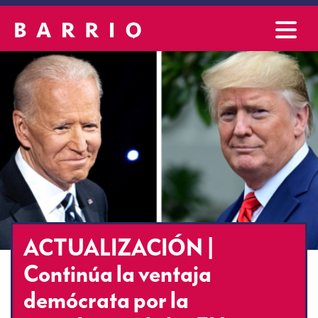
ACTUALIZACIÓN |
Continúa la ventaja
demócrata por la