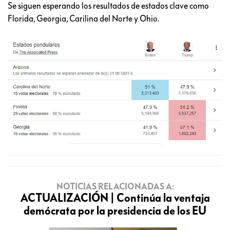
Se siguen esperando los resultados de estados clave como
Florida, Georgia, Carilina del Norte y Ohio.
NOTICIAS RELACIONADAS A:
ACTUALIZACIÓN | Continúa la ventaja
demócrata por la presidencia de los EU