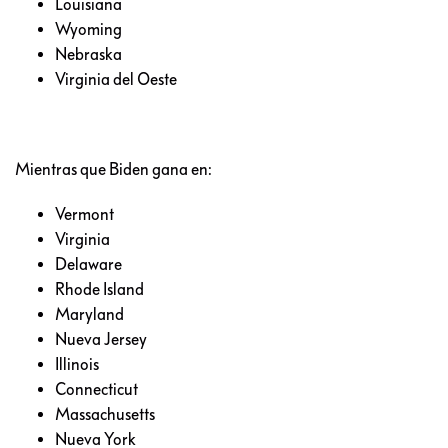
Louisiana
Wyoming
Nebraska
Virginia del Oeste
Mientras que Biden gana en:
Vermont
Virginia
Delaware
Rhode Island
Maryland
Nueva Jersey
Illinois
Connecticut
Massachusetts
Nueva York