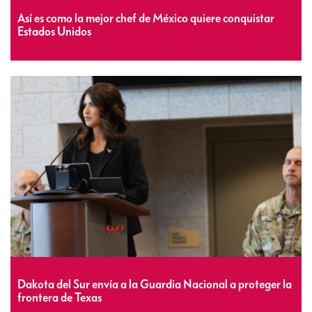
Así es como la mejor chef de México quiere conquistar
Estados Unidos
Dakota del Sur envía a la Guardia Nacional a proteger la
frontera de Texas