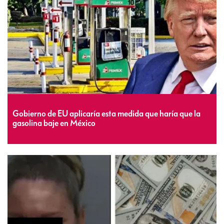
Gobierno de EU aplicaría esta medida que haría que la
gasolina baje en México