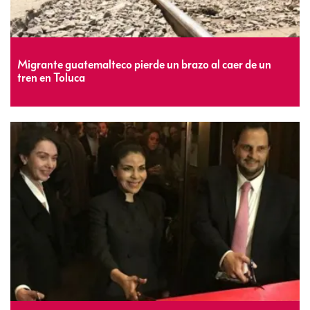
Migrante guatemalteco pierde un brazo al caer de un
tren en Toluca