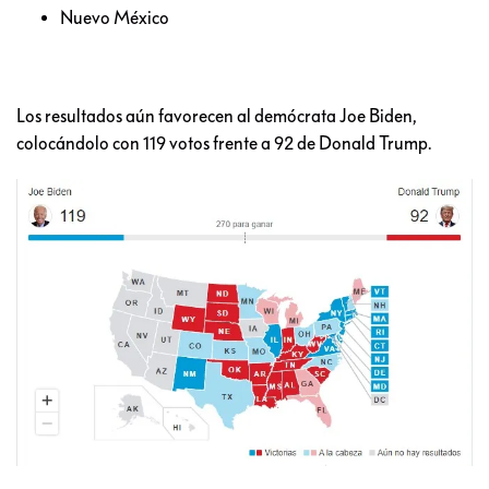
Nuevo México
Los resultados aún favorecen al demócrata Joe Biden,
colocándolo con 119 votos frente a 92 de Donald Trump.