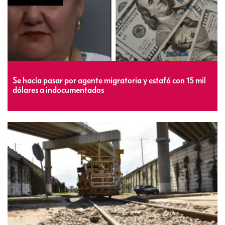
Se hacía pasar por agente migratoria y estafó con 15 mil
dólares a indocumentados