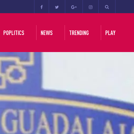
POPLITICS
NEWS
TRENDING
PLAY