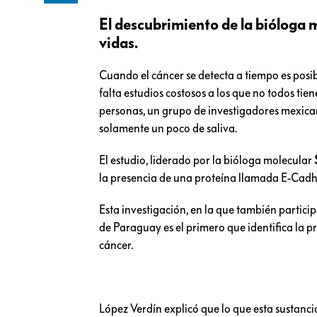
El descubrimiento de la bióloga
vidas.
Cuando el cáncer se detecta a tiempo es posib
falta estudios costosos a los que no todos tie
personas, un grupo de investigadores mexica
solamente un poco de saliva.
El estudio, liderado por la bióloga molecular
la presencia de una proteína llamada E-Cadh
Esta investigación, en la que también partici
de Paraguay es el primero que identifica la pre
cáncer.
López Verdín explicó que lo que esta sustancia