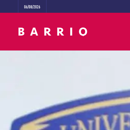
06/08/2026