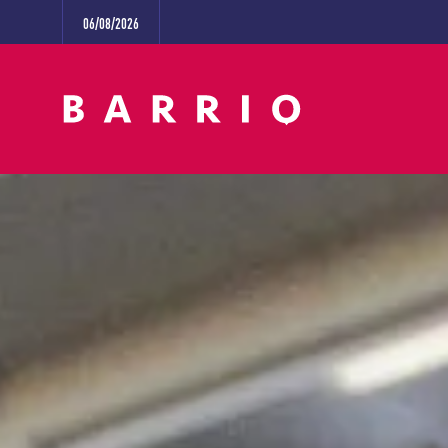
06/08/2026