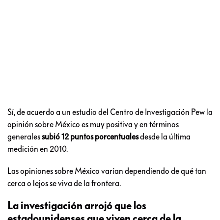
Sí, de acuerdo a un estudio del Centro de Investigación Pew la
opinión sobre México es muy positiva y en términos
generales
subió 12 puntos porcentuales
desde la última
medición en 2010.
Las opiniones sobre México varían dependiendo de qué tan
cerca o lejos se viva de la frontera.
La investigación arrojó que los
estadounidenses que viven cerca de la