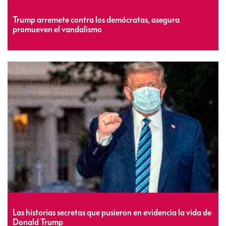
Trump arremete contra los demócratas, asegura
promueven el vandalismo
Las historias secretas que pusieron en evidencia la vida de
Donald Trump