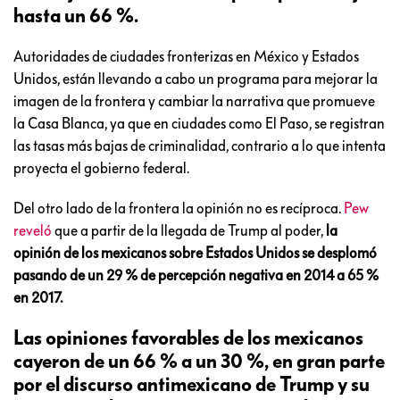
hasta un 66 %.
Autoridades de ciudades fronterizas en México y Estados
Unidos, están llevando a cabo un programa para mejorar la
imagen de la frontera y cambiar la narrativa que promueve
la Casa Blanca, ya que en ciudades como El Paso, se registran
las tasas más bajas de criminalidad, contrario a lo que intenta
proyecta el gobierno federal.
Del otro lado de la frontera la opinión no es recíproca.
Pew
reveló
que a partir de la llegada de Trump al poder,
la
opinión de los mexicanos sobre Estados Unidos se desplomó
pasando de un 29 % de percepción negativa en 2014 a 65 %
en 2017.
Las opiniones favorables de los mexicanos
cayeron de un 66 % a un 30 %, en gran parte
por el discurso antimexicano de Trump y su