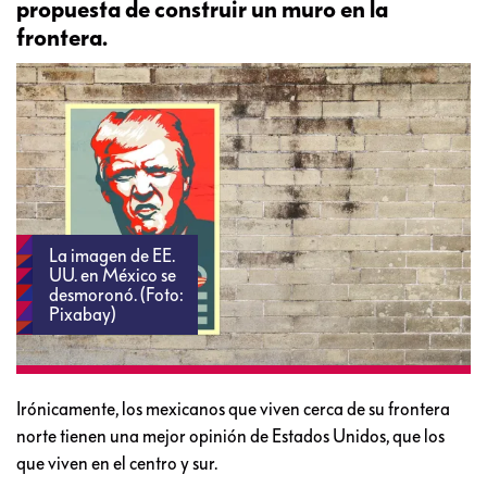
propuesta de construir un muro en la
frontera.
La imagen de EE.
UU. en México se
desmoronó. (Foto:
Pixabay)
Irónicamente, los mexicanos que viven cerca de su frontera
norte tienen una mejor opinión de Estados Unidos, que los
que viven en el centro y sur.