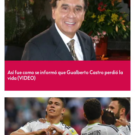
Así fue como se informó que Gualberto Castro perdió la
vida (VIDEO)