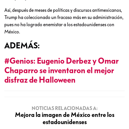
Así, después de meses de políticas y discursos antimexicanos,
Trump ha coleccionado un fracaso más en su administración,
pues no ha logrado enemistar a los estadounidenses con
México.
ADEMÁS:
#Genios: Eugenio Derbez y Omar
Chaparro se inventaron el mejor
disfraz de Halloween
NOTICIAS RELACIONADAS A:
Mejora la imagen de México entre los
estadounidenses