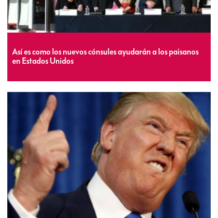
Así es como los nuevos cónsules ayudarán a los paisanos
en Estados Unidos