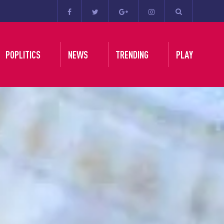
POPLITICS
NEWS
TRENDING
PLAY