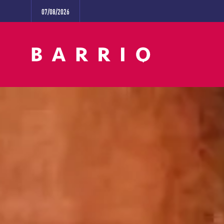
07/08/2026