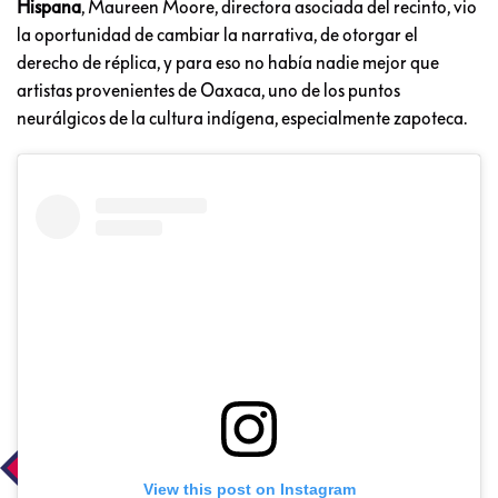
Hispana
, Maureen Moore, directora asociada del recinto, vio
la oportunidad de cambiar la narrativa, de otorgar el
derecho de réplica, y para eso no había nadie mejor que
artistas provenientes de Oaxaca, uno de los puntos
neurálgicos de la cultura indígena, especialmente zapoteca.
View this post on Instagram