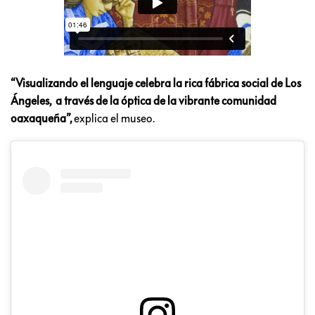
“Visualizando el lenguaje celebra la rica fábrica social de Los
Ángeles, a través de la óptica de la vibrante comunidad
oaxaqueña”,
explica el museo.