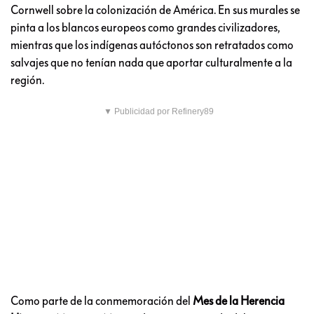
Cornwell sobre la colonización de América. En sus murales se
pinta a los blancos europeos como grandes civilizadores,
mientras que los indígenas autóctonos son retratados como
salvajes que no tenían nada que aportar culturalmente a la
región.
▼ Publicidad por Refinery89
Como parte de la conmemoración del
Mes de la Herencia