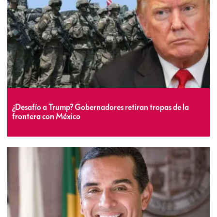
¿Desafío a Trump? Gobernadores retiran tropas de la
frontera con México