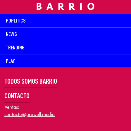
POPLITICS
NEWS
TRENDING
PLAY
TODOS SOMOS BARRIO
CONTACTO
Ventas:
contacto@prowell.media