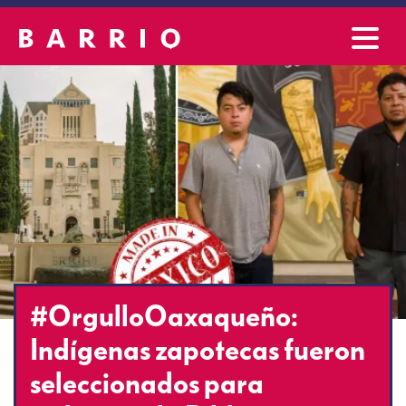
#OrgulloOaxaqueño:
Indígenas zapotecas fueron
seleccionados para