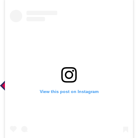
View this post on Instagram