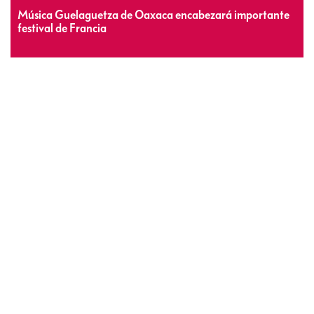
Música Guelaguetza de Oaxaca encabezará importante
festival de Francia