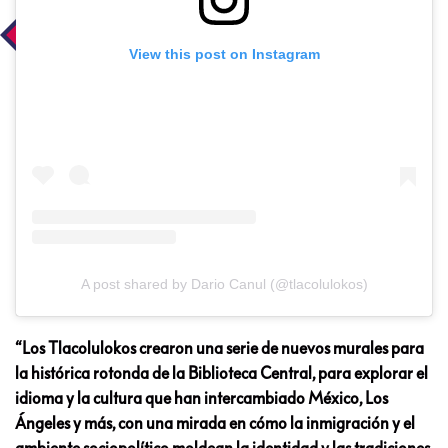
View this post on Instagram
A post shared by Dario Canul (@tlacolulokos)
“Los Tlacolulokos crearon una serie de nuevos murales para
la histórica rotonda de la Biblioteca Central, para explorar el
idioma y la cultura que han intercambiado México, Los
Ángeles y más, con una mirada en cómo la inmigración y el