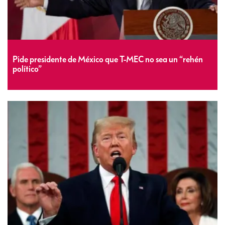
Pide presidente de México que T-MEC no sea un “rehén
político”