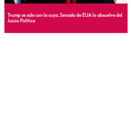
Trump se sale con la suya; Senado de EUA lo absuelve del
Juicio Político