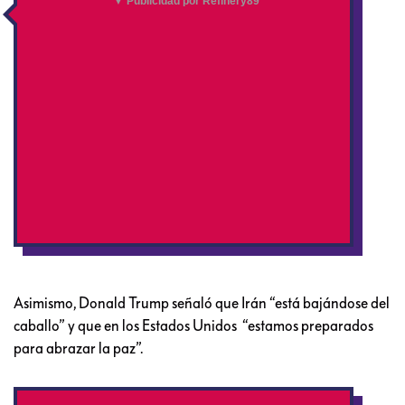
▼ Publicidad por Refinery89
Asimismo, Donald Trump señaló que Irán “está bajándose del
caballo” y que en los Estados Unidos “estamos preparados
para abrazar la paz”.