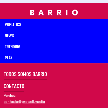
POPLITICS
NEWS
TRENDING
PLAY
TODOS SOMOS BARRIO
CONTACTO
Ventas:
contacto@prowell.media