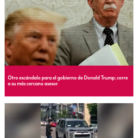
Otro escándalo para el gobierno de Donald Trump; corre
a su más cercano asesor