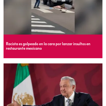
Racista es golpeado en la cara por lanzar insultos en
restaurante mexicano