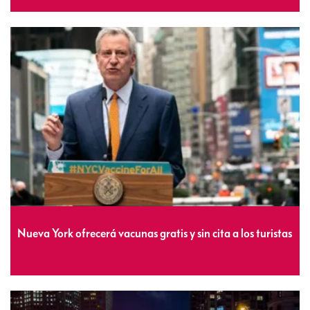
Nueva York ofrecerá vacunas gratis y sin cita a los turistas