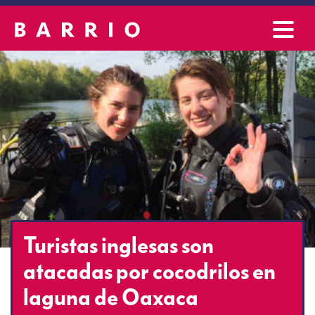
Turistas inglesas son
atacadas por cocodrilos en
laguna de Oaxaca