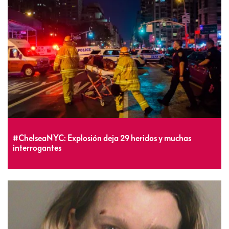
#ChelseaNYC: Explosión deja 29 heridos y muchas
interrogantes