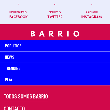
ENCUÉNTRANOS EN
SÍGUENOS EN
SÍGUENOS EN
FACEBOOK
TWITTER
INSTAGRAM
POPLITICS
NEWS
TRENDING
PLAY
TODOS SOMOS BARRIO
CONTACTO