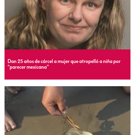
Dan 25 años de cárcel a mujer que atropelló a niña por
“parecer mexicana”