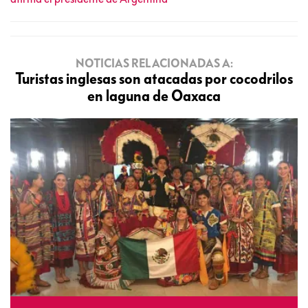
NOTICIAS RELACIONADAS A:
Turistas inglesas son atacadas por cocodrilos
en laguna de Oaxaca