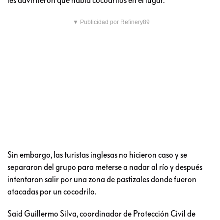
▼ Publicidad por Refinery89
Sin embargo, las turistas inglesas no hicieron caso y se
separaron del grupo para meterse a nadar al río y después
intentaron salir por una zona de pastizales donde fueron
atacadas por un cocodrilo.
Said Guillermo Silva, coordinador de Protección Civil de