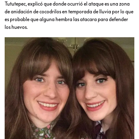
Tututepec, explicó que donde ocurrió el ataque es una zona
de anidación de cocodrilos en temporada de lluvia por lo que
es probable que alguna hembra las atacara para defender
los huevos.