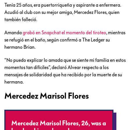
Tenía 25 años, era puertorriqueña y aspirante a enfermera.
Acudió al club con su mejor amiga, Mercedez Flores, quien
también falleció.
Amanda
grabó en Snapchat el momento del tiroteo
, mientras
se refugió en el baño, según confirmó a The Ledger su
hermano Brian.
“No puedo explicar lo amada que se siente mi familia en estos
momentos tan difíciles”, declaró Alvear respecto a los
mensajes de solidaridad que ha recibido por la muerte de su
hermana.
Mercedez Marisol Flores
Mercedez Marisol Flores, 26, was a