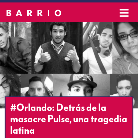
#Orlando: Detrás de la
masacre Pulse, una tragedia
latina