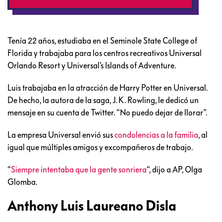
Tenía 22 años, estudiaba en el Seminole State College of
Florida y trabajaba para los centros recreativos Universal
Orlando Resort y Universal’s Islands of Adventure.
Luis trabajaba en la atracción de Harry Potter en Universal.
De hecho, la autora de la saga, J. K. Rowling, le dedicó un
mensaje en su cuenta de Twitter. “No puedo dejar de llorar”.
La empresa Universal envió sus
condolencias a la familia
, al
igual que múltiples amigos y excompañeros de trabajo.
“
Siempre intentaba que la gente sonriera
“, dijo a AP, Olga
Glomba.
Anthony Luis Laureano Disla