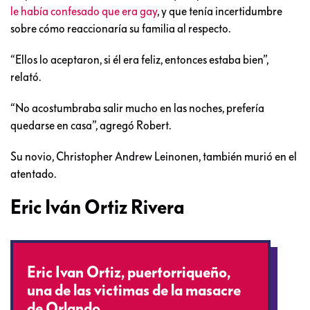
le había confesado que era gay
, y que tenía incertidumbre
sobre cómo reaccionaría su familia al respecto.
“Ellos lo aceptaron, si él era feliz, entonces estaba bien”,
relató.
“No acostumbraba salir mucho en las noches, prefería
quedarse en casa”, agregó Robert.
Su novio, Christopher Andrew Leinonen, también murió en el
atentado.
Eric Iván Ortiz Rivera
Eric Ivan Ortiz, puertorriqueño,
una de las victimas de la masacre
de Orlando