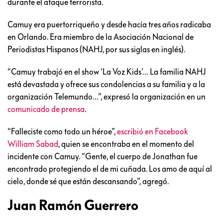
durante el ataque terrorista.
Camuy era puertorriqueño y desde hacía tres años radicaba
en Orlando. Era miembro de la Asociación Nacional de
Periodistas Hispanos (NAHJ, por sus siglas en inglés).
“Camuy trabajó en el show ‘La Voz Kids’… La familia NAHJ
está devastada y ofrece sus condolencias a su familia y a la
organización Telemundo…”, expresó la organización en un
comunicado de prensa
.
“Falleciste como todo un héroe”,
escribió en Facebook
William Sabad
, quien se encontraba en el momento del
incidente con Camuy. “Gente, el cuerpo de Jonathan fue
encontrado protegiendo el de mi cuñada. Los amo de aquí al
cielo, donde sé que están descansando”, agregó.
Juan Ramón Guerrero