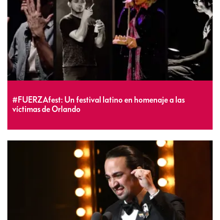
#FUERZAfest: Un festival latino en homenaje a las
víctimas de Orlando