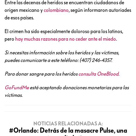
Entre las decenas de heridos se encuentran ciudadanos de
origen mexicano y
colombiano
, según informaron autoriades
de esos países.
El crimen ha sido especialmente doloroso para los latinos,
pero
hay muchas razones para no ceder ante el miedo
.
Si necesitas información sobre los heridos y las víctimas,
puedes comunicarte a este teléfono: (407) 246-4357.
Para donar sangre para los heridos
consulta OneBlood
.
GoFundMe
está aceptando donaciones monetarias para las
víctimas.
NOTICIAS RELACIONADAS A:
#Orlando: Detrás de la masacre Pulse, una