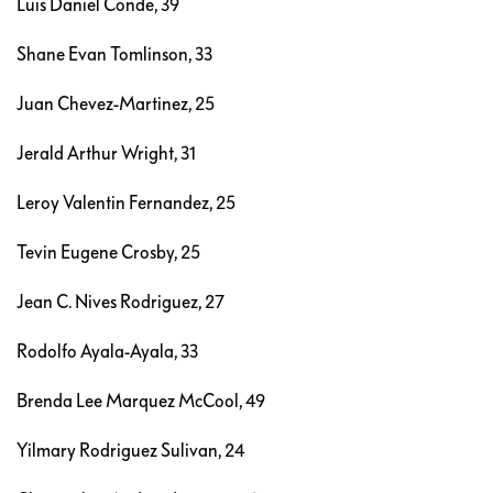
Luis Daniel Conde, 39
Shane Evan Tomlinson, 33
Juan Chevez-Martinez, 25
Jerald Arthur Wright, 31
Leroy Valentin Fernandez, 25
Tevin Eugene Crosby, 25
Jean C. Nives Rodriguez, 27
Rodolfo Ayala-Ayala, 33
Brenda Lee Marquez McCool, 49
Yilmary Rodriguez Sulivan, 24