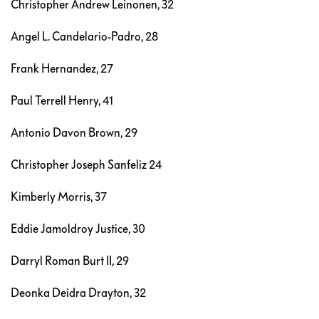
Christopher Andrew Leinonen, 32
Angel L. Candelario-Padro, 28
Frank Hernandez, 27
Paul Terrell Henry, 41
Antonio Davon Brown, 29
Christopher Joseph Sanfeliz 24
Kimberly Morris, 37
Eddie Jamoldroy Justice, 30
Darryl Roman Burt II, 29
Deonka Deidra Drayton, 32