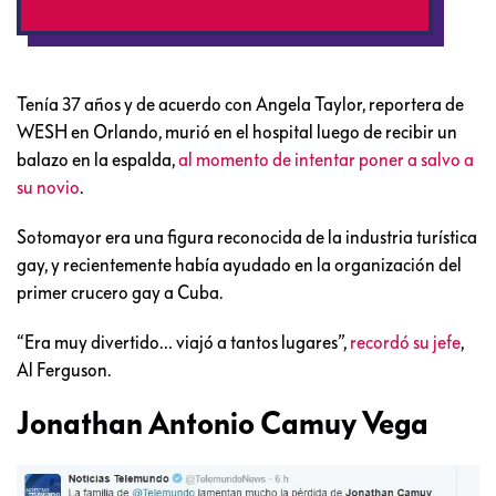
Tenía 37 años y de acuerdo con Angela Taylor, reportera de
WESH en Orlando, murió en el hospital luego de recibir un
balazo en la espalda,
al momento de intentar poner a salvo a
su novio
.
Sotomayor era una figura reconocida de la industria turística
gay, y recientemente había ayudado en la organización del
primer crucero gay a Cuba.
“Era muy divertido… viajó a tantos lugares”,
recordó su jefe
,
Al Ferguson.
Jonathan Antonio Camuy Vega