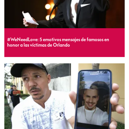
#WeNeedLove: 5 emotivos mensajes de famosos en
honor a las víctimas de Orlando