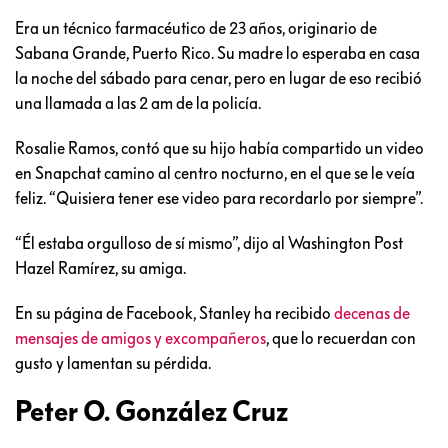
Era un técnico farmacéutico de 23 años, originario de
Sabana Grande, Puerto Rico. Su madre lo esperaba en casa
la noche del sábado para cenar, pero en lugar de eso recibió
una llamada a las 2 am de la policía.
Rosalie Ramos, contó que su hijo había compartido un video
en Snapchat camino al centro nocturno, en el que se le veía
feliz. “Quisiera tener ese video para recordarlo por siempre”.
“Él estaba orgulloso de sí mismo”, dijo al Washington Post
Hazel Ramírez, su amiga.
En su página de Facebook, Stanley ha recibido
decenas de
mensajes de amigos y excompañeros
, que lo recuerdan con
gusto y lamentan su pérdida.
Peter O. González Cruz