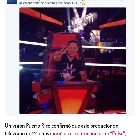
Univisión Puerto Rico confirmó que este productor de
televisión de 24 años
murió en el centro nocturno “Pulse”
,