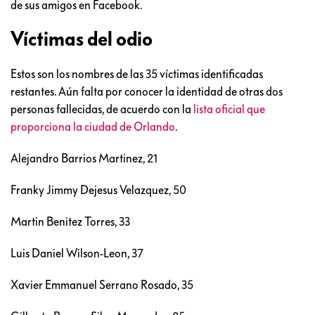
de sus amigos en Facebook.
Víctimas del odio
Estos son los nombres de las 35 víctimas identificadas
restantes. Aún falta por conocer la identidad de otras dos
personas fallecidas, de acuerdo con la
lista oficial que
proporciona la ciudad de Orlando
.
Alejandro Barrios Martinez, 21
Franky Jimmy Dejesus Velazquez, 50
Martin Benitez Torres, 33
Luis Daniel Wilson-Leon, 37
Xavier Emmanuel Serrano Rosado, 35