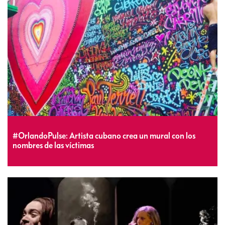
#OrlandoPulse: Artista cubano crea un mural con los
nombres de las víctimas