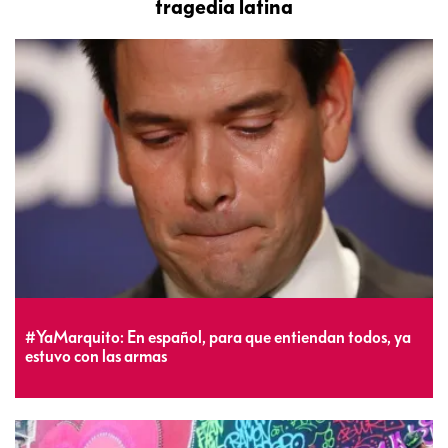
tragedia latina
#YaMarquito: En español, para que entiendan todos, ya
estuvo con las armas