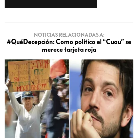
NOTICIAS RELACIONADAS A:
#QuéDecepción: Como político el “Cuau” se
merece tarjeta roja