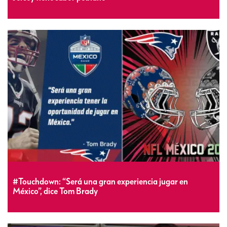
#Touchdown: “Será una gran experiencia jugar en
México”, dice Tom Brady