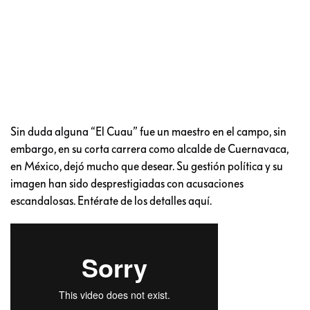
Sin duda alguna “El Cuau” fue un maestro en el campo, sin
embargo, en su corta carrera como alcalde de Cuernavaca,
en México, dejó mucho que desear. Su gestión política y su
imagen han sido desprestigiadas con acusaciones
escandalosas. Entérate de los detalles aquí.