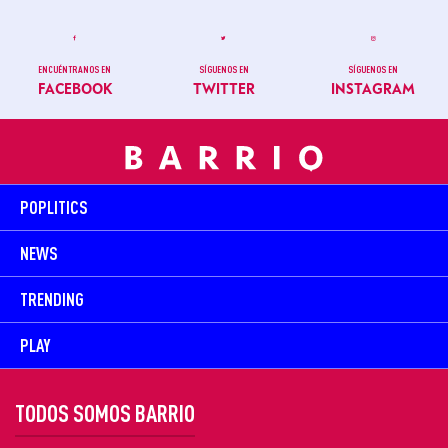
ENCUÉNTRANOS EN
SÍGUENOS EN
SÍGUENOS EN
FACEBOOK
TWITTER
INSTAGRAM
POPLITICS
NEWS
TRENDING
PLAY
TODOS SOMOS BARRIO