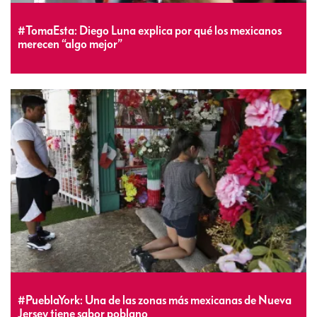
#TomaEsta: Diego Luna explica por qué los mexicanos
merecen “algo mejor”
#PueblaYork: Una de las zonas más mexicanas de Nueva
Jersey tiene sabor poblano