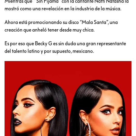
Mientras que “Sin Pijama” con la cantante Natti Natasha la
mostró como una revelación en la industria de la música.
Ahora está promocionando su disco “Mala Santa”, una
creación que anheló tener desde muy chica.
Es por eso que Becky G es sin duda una gran representante
del talento latino y por supuesto, mexicano.