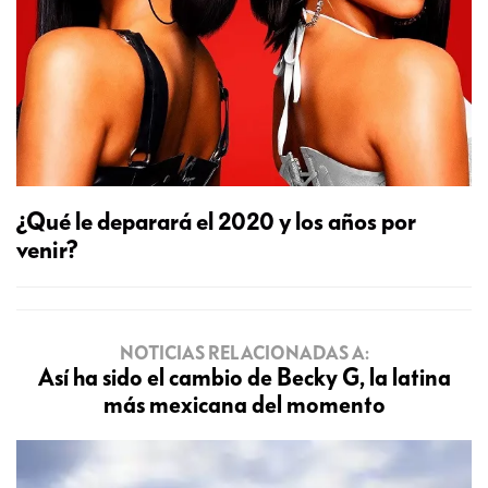
¿Qué le deparará el 2020 y los años por
venir?
NOTICIAS RELACIONADAS A:
Así ha sido el cambio de Becky G, la latina
más mexicana del momento