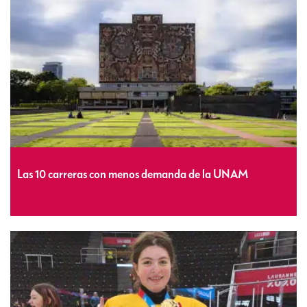
Las 10 carreras con menos demanda de la UNAM