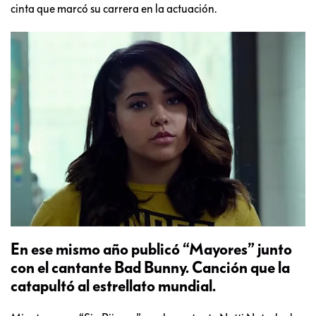
cinta que marcó su carrera en la actuación.
En ese mismo año publicó “Mayores” junto
con el cantante Bad Bunny. Canción que la
catapultó al estrellato mundial.