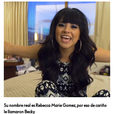
Su nombre real es Rebecca Marie Gomez, por eso de cariño
le llamaron Becky