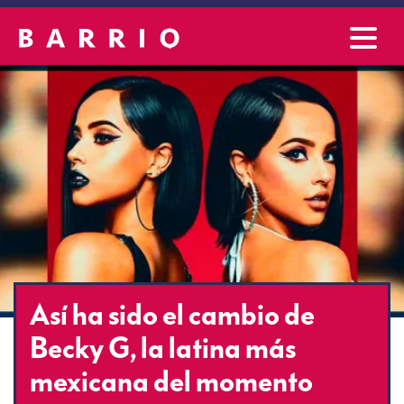
Así ha sido el cambio de
Becky G, la latina más
mexicana del momento