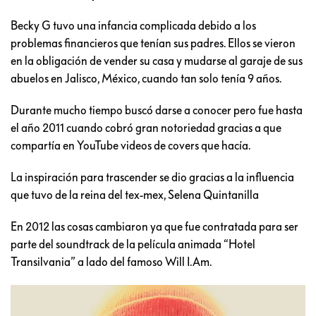
Becky G tuvo una infancia complicada debido a los
problemas financieros que tenían sus padres. Ellos se vieron
en la obligación de vender su casa y mudarse al garaje de sus
abuelos en Jalisco, México, cuando tan solo tenía 9 años.
Durante mucho tiempo buscó darse a conocer pero fue hasta
el año 2011 cuando cobró gran notoriedad gracias a que
compartía en YouTube videos de covers que hacía.
La inspiración para trascender se dio gracias a la influencia
que tuvo de la reina del tex-mex, Selena Quintanilla
En 2012 las cosas cambiaron ya que fue contratada para ser
parte del soundtrack de la película animada “Hotel
Transilvania” a lado del famoso Will I.Am.