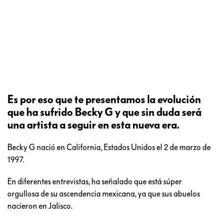
Es por eso que te presentamos la evolución
que ha sufrido Becky G y que sin duda será
una artista a seguir en esta nueva era.
Becky G nació en California, Estados Unidos el 2 de marzo de
1997.
En diferentes entrevistas, ha señalado que está súper
orgullosa de su ascendencia mexicana, ya que sus abuelos
nacieron en Jalisco.