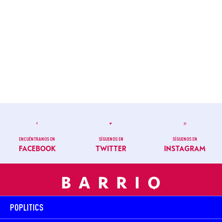
ENCUÉNTRANOS EN
SÍGUENOS EN
SÍGUENOS EN
FACEBOOK
TWITTER
INSTAGRAM
POPLITICS