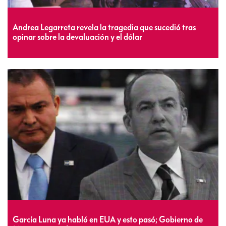
Andrea Legarreta revela la tragedia que sucedió tras
opinar sobre la devaluación y el dólar
García Luna ya habló en EUA y esto pasó; Gobierno de