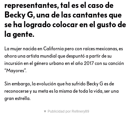
representantes, tal es el caso de
Becky G, una de las cantantes que
se ha logrado colocar en el gusto de
la gente.
La mujer nacida en California pero con raíces mexicanas, es
ahora una artista mundial que despuntó a partir de su
incursión en el género urbano en el año 2017 con su canción
“Mayores”.
Sin embargo, la evolución que ha sufrido Becky G es de
reconocerse y su meta es la misma de toda la vida, ser una
gran estrella.
▼ Publicidad por Refinery89