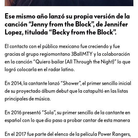
Ese mismo año lanzó su propia versión de la
canción “Jenny from the Block”, de Jennifer
Lopez, titulada “Becky from the Block”.
El contacto con el público mexicano fue creciendo y fue
gracias al grupo regiomontano 3BallMTY y la colaboración
en la canción “Quiero bailar (All Through the Night)” lo que
logró colocarla en el radar latino.
En 2014, la cantante lanzó “Shower”, el primer sencillo inicial
de su proyectado álbum debut que la catapultó en las listas
principales de música.
En 2016 presentó “Sola”, su primer sencillo de la cantante en
español con lo que dio paso a probar cantar de esta manera
En el 2017 fue parte del elenco de la película Power Rangers,