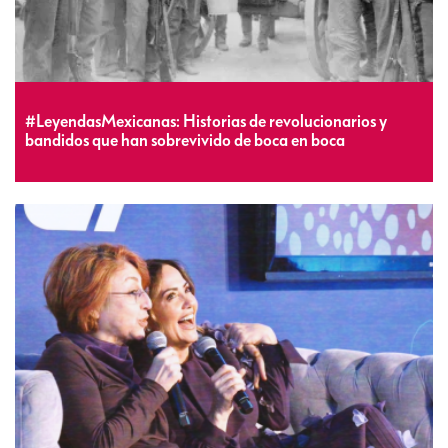
#LeyendasMexicanas: Historias de revolucionarios y
bandidos que han sobrevivido de boca en boca