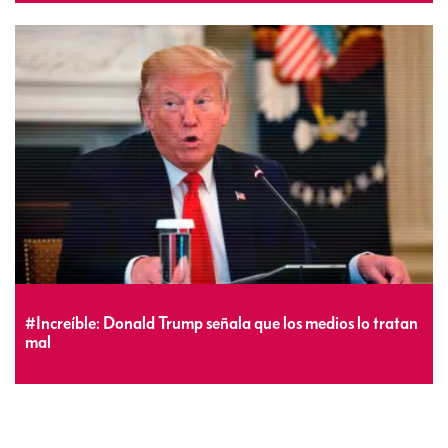
#Increíble: Donald Trump señala que los medios lo tratan
mal