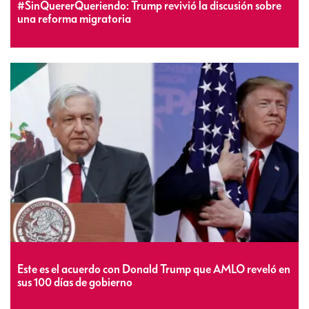
#SinQuererQueriendo: Trump revivió la discusión sobre
una reforma migratoria
Este es el acuerdo con Donald Trump que AMLO reveló en
sus 100 días de gobierno