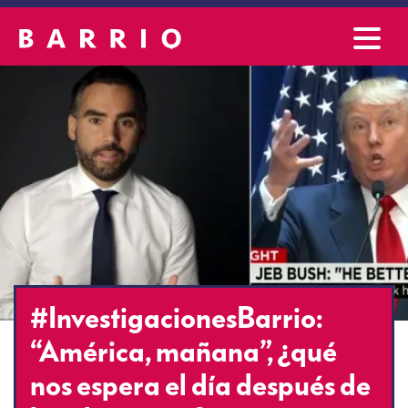
#InvestigacionesBarrio:
“América, mañana”, ¿qué
nos espera el día después de