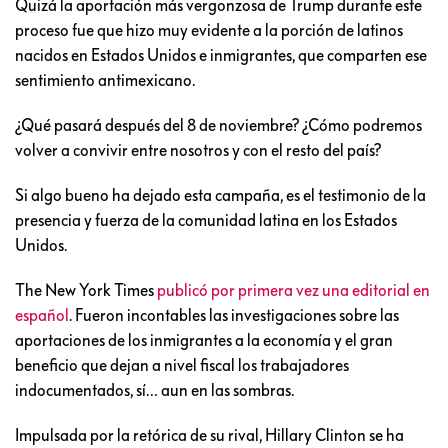
Quizá la aportación más vergonzosa de Trump durante este
proceso fue que hizo muy evidente a la porción de latinos
nacidos en Estados Unidos e inmigrantes, que comparten ese
sentimiento antimexicano.
¿Qué pasará después del 8 de noviembre? ¿Cómo podremos
volver a convivir entre nosotros y con el resto del país?
Si algo bueno ha dejado esta campaña, es el testimonio de la
presencia y fuerza de la comunidad latina en los Estados
Unidos.
The New York Times
publicó por primera vez una editorial en
español
. Fueron incontables las investigaciones sobre las
aportaciones de los inmigrantes a la economía y el gran
beneficio que dejan a nivel fiscal los trabajadores
indocumentados, sí… aun en las sombras.
Impulsada por la retórica de su rival, Hillary Clinton se ha