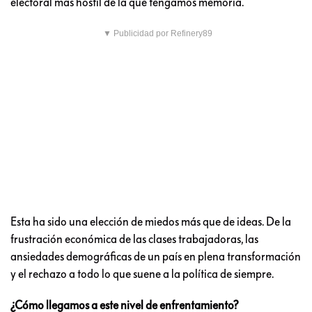
electoral más hostil de la que tengamos memoria.
▼ Publicidad por Refinery89
Esta ha sido una elección de miedos más que de ideas. De la
frustración económica de las clases trabajadoras, las
ansiedades demográficas de un país en plena transformación
y el rechazo a todo lo que suene a la política de siempre.
¿Cómo llegamos a este nivel de enfrentamiento?