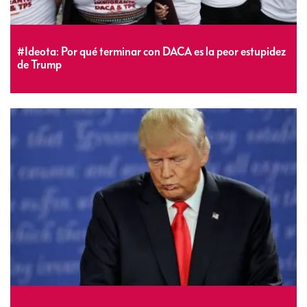
#Ideota: Por qué terminar con DACA es la peor estupidez
de Trump