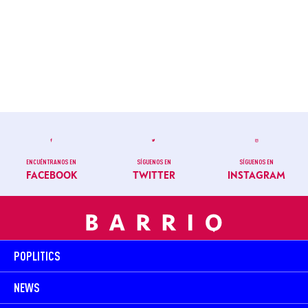
ENCUÉNTRANOS EN
SÍGUENOS EN
SÍGUENOS EN
FACEBOOK
TWITTER
INSTAGRAM
POPLITICS
NEWS