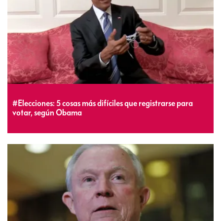
#Elecciones: 5 cosas más difíciles que registrarse para
votar, según Obama