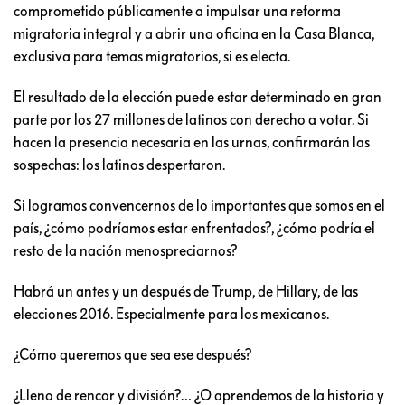
comprometido públicamente a impulsar una reforma
migratoria integral y a abrir una oficina en la Casa Blanca,
exclusiva para temas migratorios, si es electa.
El resultado de la elección puede estar determinado en gran
parte por los 27 millones de latinos con derecho a votar. Si
hacen la presencia necesaria en las urnas, confirmarán las
sospechas: los latinos despertaron.
Si logramos convencernos de lo importantes que somos en el
país, ¿cómo podríamos estar enfrentados?, ¿cómo podría el
resto de la nación menospreciarnos?
Habrá un antes y un después de Trump, de Hillary, de las
elecciones 2016. Especialmente para los mexicanos.
¿Cómo queremos que sea ese después?
¿Lleno de rencor y división?… ¿O aprendemos de la historia y