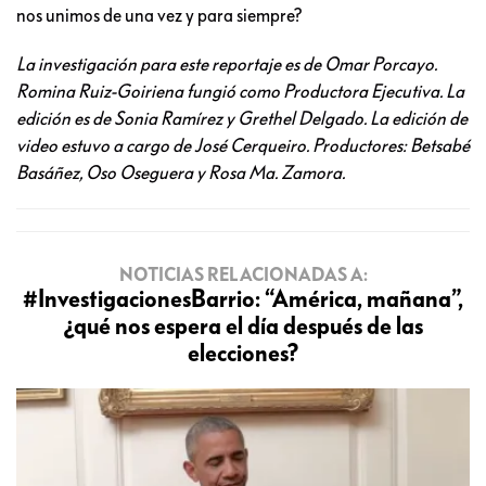
nos unimos de una vez y para siempre?
La investigación para este reportaje es de Omar Porcayo.
Romina Ruiz-Goiriena fungió como Productora Ejecutiva. La
edición es de Sonia Ramírez y Grethel Delgado. La edición de
video estuvo a cargo de José Cerqueiro. Productores: Betsabé
Basáñez, Oso Oseguera y Rosa Ma. Zamora.
NOTICIAS RELACIONADAS A:
#InvestigacionesBarrio: “América, mañana”,
¿qué nos espera el día después de las
elecciones?