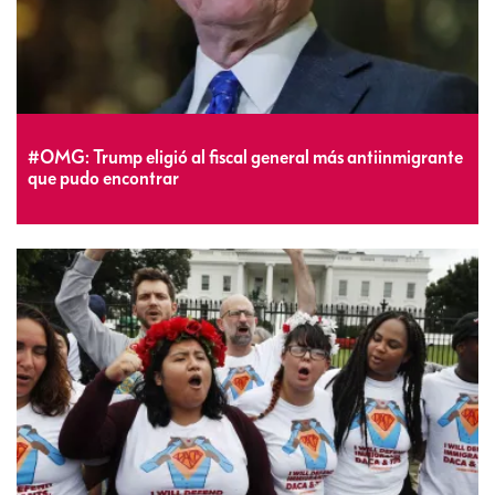
#OMG: Trump eligió al fiscal general más antiinmigrante
que pudo encontrar