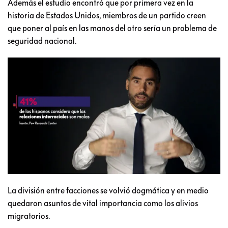
Además el estudio encontró que por primera vez en la
historia de Estados Unidos, miembros de un partido creen
que poner al país en las manos del otro sería un problema de
seguridad nacional.
La división entre facciones se volvió dogmática y en medio
quedaron asuntos de vital importancia como los alivios
migratorios.