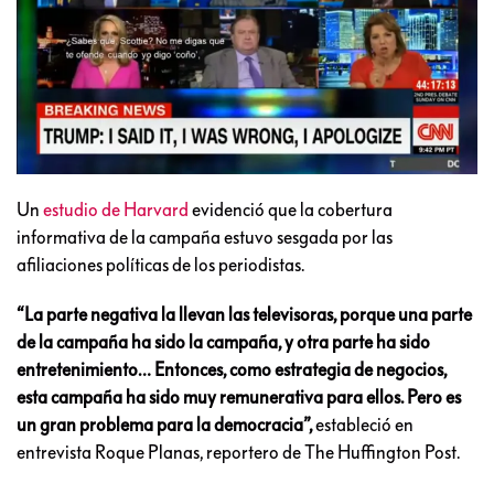
Un
estudio de Harvard
evidenció que la cobertura
informativa de la campaña estuvo sesgada por las
afiliaciones políticas de los periodistas.
“La parte negativa la llevan las televisoras, porque una parte
de la campaña ha sido la campaña, y otra parte ha sido
entretenimiento… Entonces, como estrategia de negocios,
esta campaña ha sido muy remunerativa para ellos. Pero es
un gran problema para la democracia”,
estableció en
entrevista Roque Planas, reportero de The Huffington Post.