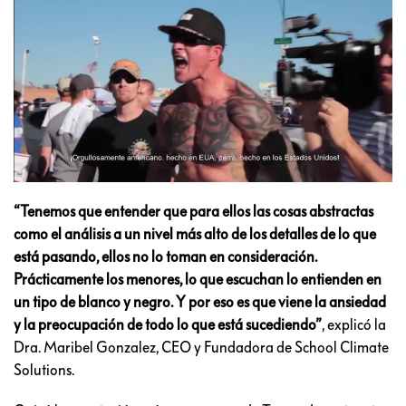
“Tenemos que entender que para ellos las cosas abstractas
como el análisis a un nivel más alto de los detalles de lo que
está pasando, ellos no lo toman en consideración.
Prácticamente los menores, lo que escuchan lo entienden en
un tipo de blanco y negro. Y por eso es que viene la ansiedad
y la preocupación de todo lo que está sucediendo”
, explicó la
Dra. Maribel Gonzalez, CEO y Fundadora de School Climate
Solutions.