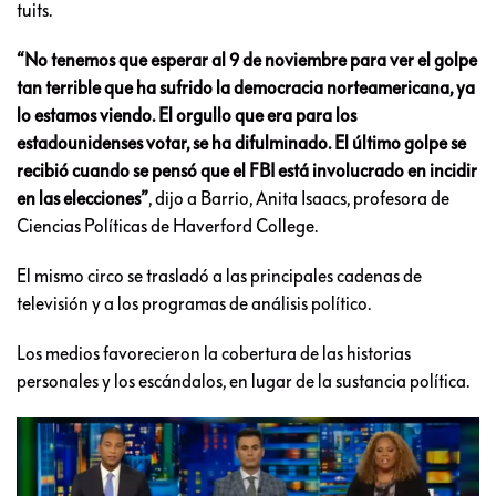
tuits.
“No tenemos que esperar al 9 de noviembre para ver el golpe
tan terrible que ha sufrido la democracia norteamericana, ya
lo estamos viendo. El orgullo que era para los
estadounidenses votar, se ha difulminado. El último golpe se
recibió cuando se pensó que el FBI está involucrado en incidir
en las elecciones”
, dijo a Barrio, Anita Isaacs, profesora de
Ciencias Políticas de Haverford College.
El mismo circo se trasladó a las principales cadenas de
televisión y a los programas de análisis político.
Los medios favorecieron la cobertura de las historias
personales y los escándalos, en lugar de la sustancia política.