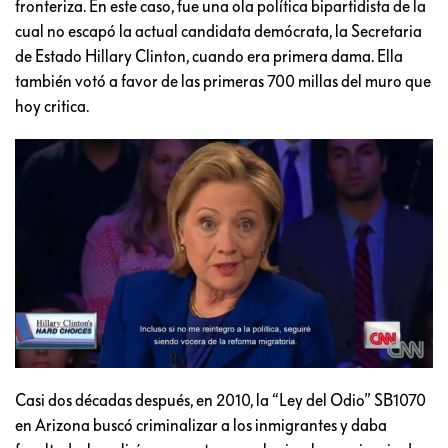
fronteriza. En este caso, fue una ola política bipartidista de la
cual no escapó la actual candidata demócrata, la Secretaria
de Estado Hillary Clinton, cuando era primera dama. Ella
también votó a favor de las primeras 700 millas del muro que
hoy critica.
Casi dos décadas después, en 2010, la “Ley del Odio” SB1070
en Arizona buscó criminalizar a los inmigrantes y daba