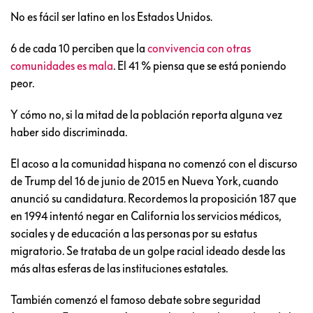
No es fácil ser latino en los Estados Unidos.
6 de cada 10 perciben que la
convivencia con otras
comunidades es mala
. El 41 % piensa que se está poniendo
peor.
Y cómo no, si la mitad de la población reporta alguna vez
haber sido discriminada.
El acoso a la comunidad hispana no comenzó con el discurso
de Trump del 16 de junio de 2015 en Nueva York, cuando
anunció su candidatura. Recordemos la proposición 187 que
en 1994 intentó negar en California los servicios médicos,
sociales y de educación a las personas por su estatus
migratorio. Se trataba de un golpe racial ideado desde las
más altas esferas de las instituciones estatales.
También comenzó el famoso debate sobre seguridad