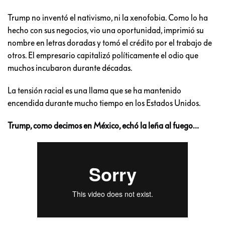
Trump no inventó el nativismo, ni la xenofobia. Como lo ha
hecho con sus negocios, vio una oportunidad, imprimió su
nombre en letras doradas y tomó el crédito por el trabajo de
otros. El empresario capitalizó políticamente el odio que
muchos incubaron durante décadas.
La tensión racial es una llama que se ha mantenido
encendida durante mucho tiempo en los Estados Unidos.
Trump, como decimos en México, echó la leña al fuego…