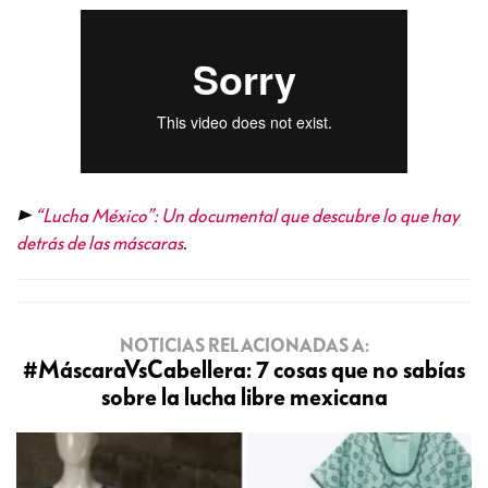
>>
“Lucha México”: Un documental que descubre lo que hay
detrás de las máscaras
.
NOTICIAS RELACIONADAS A:
#MáscaraVsCabellera: 7 cosas que no sabías
sobre la lucha libre mexicana