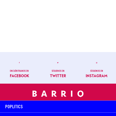
ENCUÉNTRANOS EN
SÍGUENOS EN
SÍGUENOS EN
FACEBOOK
TWITTER
INSTAGRAM
POPLITICS