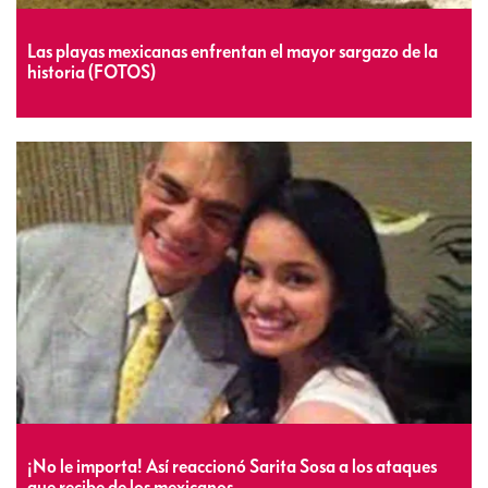
Las playas mexicanas enfrentan el mayor sargazo de la
historia (FOTOS)
¡No le importa! Así reaccionó Sarita Sosa a los ataques
que recibe de los mexicanos