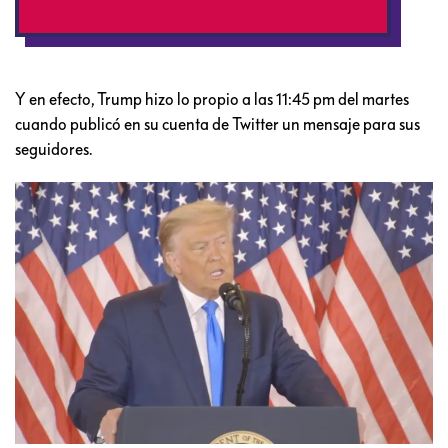
Y en efecto, Trump hizo lo propio a las 11:45 pm del martes
cuando publicó en su cuenta de Twitter un mensaje para sus
seguidores.