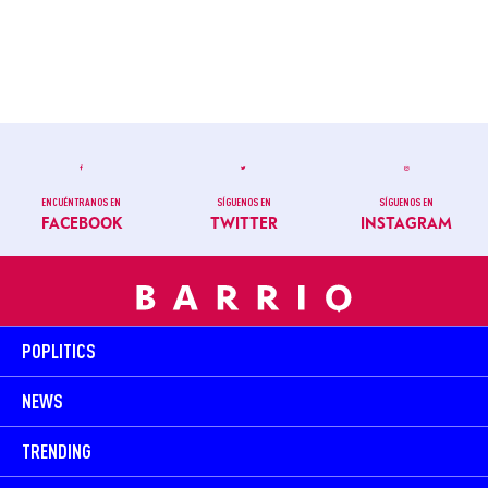
ENCUÉNTRANOS EN
SÍGUENOS EN
SÍGUENOS EN
FACEBOOK
TWITTER
INSTAGRAM
POPLITICS
NEWS
TRENDING