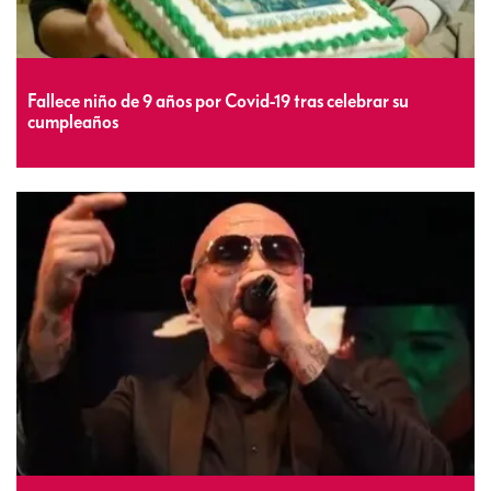
Fallece niño de 9 años por Covid-19 tras celebrar su
cumpleaños