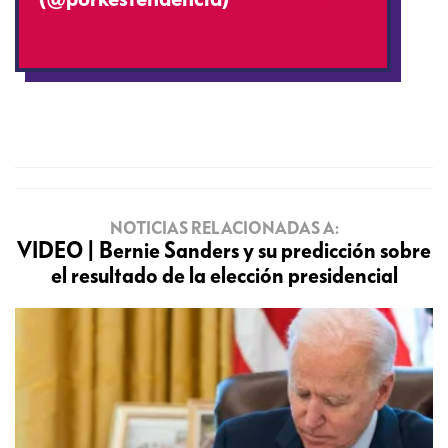
2020
NOTICIAS RELACIONADAS A:
VIDEO | Bernie Sanders y su predicción sobre
el resultado de la elección presidencial