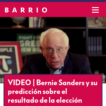
VIDEO | Bernie Sanders y su
predicción sobre el
resultado de la elección