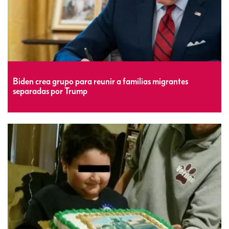
Biden crea grupo para reunir a familias migrantes
separadas por Trump